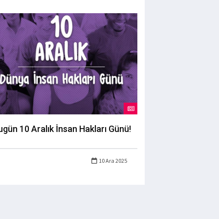
ugün 10 Aralık İnsan Hakları Günü!
10 Ara 2025