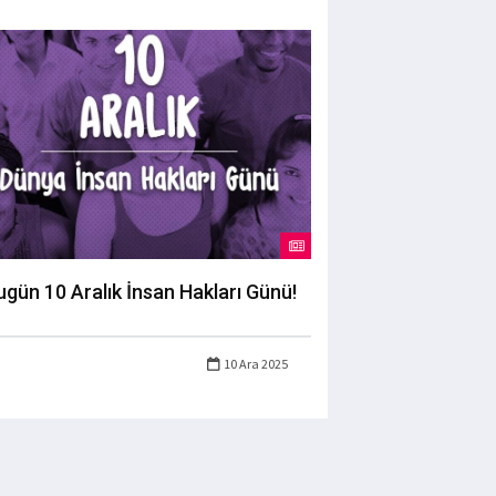
ugün 10 Aralık İnsan Hakları Günü!
10 Ara 2025