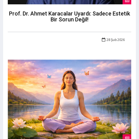
Prof. Dr. Ahmet Karacalar Uyardı: Sadece Estetik
Bir Sorun Değil!
28 Şub 2026