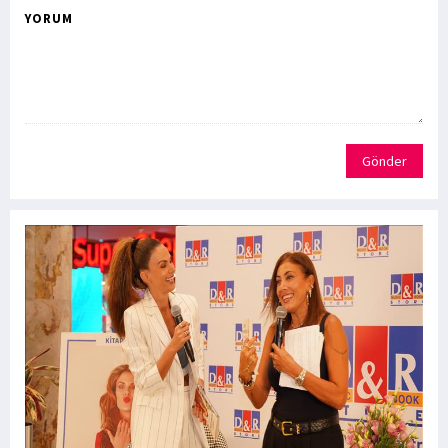
YORUM
Gönder