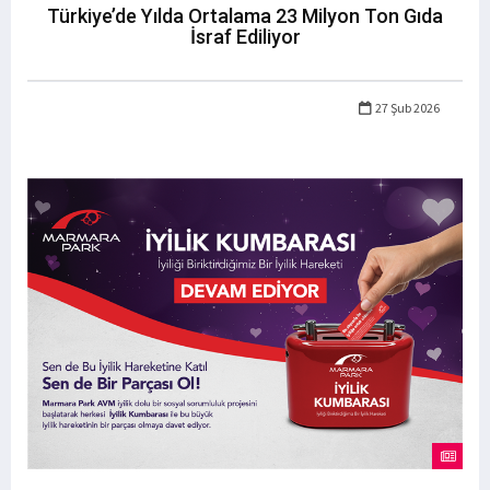
Türkiye’de Yılda Ortalama 23 Milyon Ton Gıda
İsraf Ediliyor
27 Şub 2026