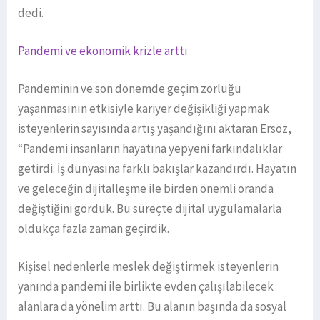
dedi.
Pandemi ve ekonomik krizle arttı
Pandeminin ve son dönemde geçim zorluğu
yaşanmasının etkisiyle kariyer değişikliği yapmak
isteyenlerin sayısında artış yaşandığını aktaran Ersöz,
“Pandemi insanların hayatına yepyeni farkındalıklar
getirdi. İş dünyasına farklı bakışlar kazandırdı. Hayatın
ve geleceğin dijitalleşme ile birden önemli oranda
değiştiğini gördük. Bu süreçte dijital uygulamalarla
oldukça fazla zaman geçirdik.
Kişisel nedenlerle meslek değiştirmek isteyenlerin
yanında pandemi ile birlikte evden çalışılabilecek
alanlara da yönelim arttı. Bu alanın başında da sosyal