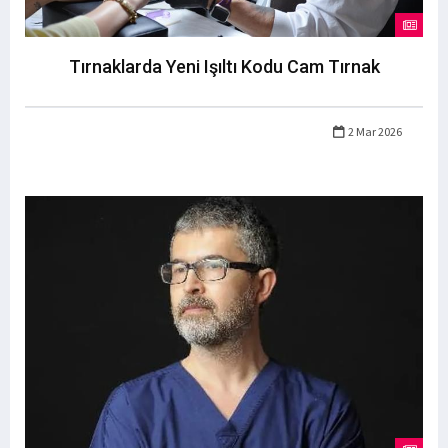
Tırnaklarda Yeni Işıltı Kodu Cam Tırnak
2 Mar 2026