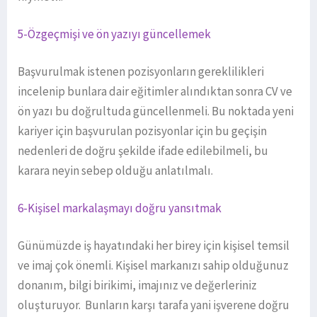
5-Özgeçmişi ve ön yazıyı güncellemek
Başvurulmak istenen pozisyonların gereklilikleri
incelenip bunlara dair eğitimler alındıktan sonra CV ve
ön yazı bu doğrultuda güncellenmeli. Bu noktada yeni
kariyer için başvurulan pozisyonlar için bu geçişin
nedenleri de doğru şekilde ifade edilebilmeli, bu
karara neyin sebep olduğu anlatılmalı.
6-Kişisel markalaşmayı doğru yansıtmak
Günümüzde iş hayatındaki her birey için kişisel temsil
ve imaj çok önemli. Kişisel markanızı sahip olduğunuz
donanım, bilgi birikimi, imajınız ve değerleriniz
oluşturuyor. Bunların karşı tarafa yani işverene doğru