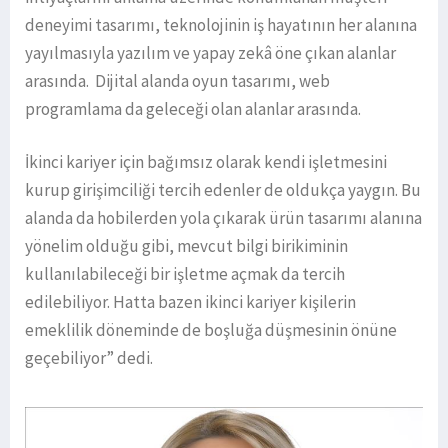
deneyimi tasarımı, teknolojinin iş hayatının her alanına
yayılmasıyla yazılım ve yapay zekâ öne çıkan alanlar
arasında. Dijital alanda oyun tasarımı, web
programlama da geleceği olan alanlar arasında.
İkinci kariyer için bağımsız olarak kendi işletmesini
kurup girişimciliği tercih edenler de oldukça yaygın. Bu
alanda da hobilerden yola çıkarak ürün tasarımı alanına
yönelim olduğu gibi, mevcut bilgi birikiminin
kullanılabileceği bir işletme açmak da tercih
edilebiliyor. Hatta bazen ikinci kariyer kişilerin
emeklilik döneminde de boşluğa düşmesinin önüne
geçebiliyor” dedi.