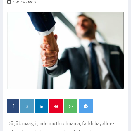
14-07-2022 08:00
Düşük maaş, işinde mutlu olmama, farklı hayallere