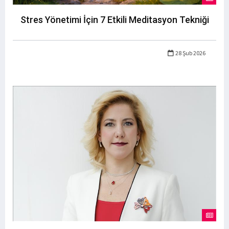
Stres Yönetimi İçin 7 Etkili Meditasyon Tekniği
28 Şub 2026