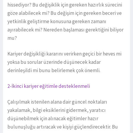
hissediyor? Bu değişiklik için gereken hazırlık sürecini
göze alabilecek mi? Bu değişim için gereken beceri ve
yetkinlik geliştirme konusuna gereken zamanı
ayırabilecek mi? Nereden başlaması gerektiğini biliyor
mu?
Kariyer değişikliği kararını verirken geçici bir heves mi
yoksa bu sorular üzerinde düşünecek kadar
derinleşildi mi bunu belirlemek çok önemli.
2-İkinci kariyer eğitimle desteklenmeli
Çalışılmak istenilen alana dair güncel noktaları
yakalamak, bilgi eksiklerini gidermek, yaratıcı
düşünebilmek için alınacak eğitimler hazır
bulunuşluğu artıracak ve kişiyi güçlendirecektir. Bu