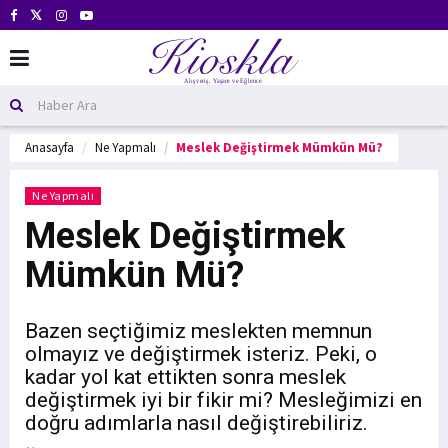
Anasayfa
Ne Yapmalı
Meslek Değiştirmek Mümkün Mü?
Ne Yapmalı
Meslek Değiştirmek
Mümkün Mü?
Bazen seçtiğimiz meslekten memnun
olmayız ve değiştirmek isteriz. Peki, o
kadar yol kat ettikten sonra meslek
değiştirmek iyi bir fikir mi? Mesleğimizi en
doğru adımlarla nasıl değiştirebiliriz.