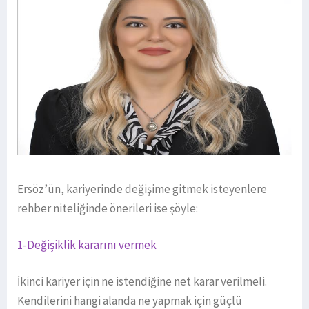
Ersöz’ün, kariyerinde değişime gitmek isteyenlere
rehber niteliğinde önerileri ise şöyle:
1-Değişiklik kararını vermek
İkinci kariyer için ne istendiğine net karar verilmeli.
Kendilerini hangi alanda ne yapmak için güçlü