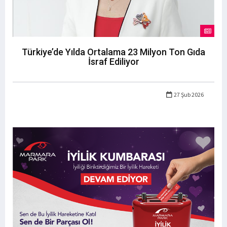
Türkiye’de Yılda Ortalama 23 Milyon Ton Gıda
İsraf Ediliyor
27 Şub 2026