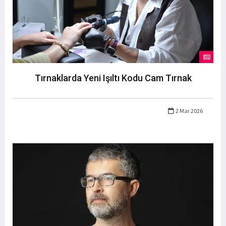
Tırnaklarda Yeni Işıltı Kodu Cam Tırnak
2 Mar 2026