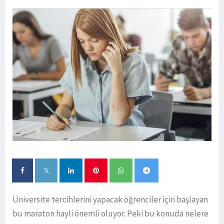
Üniversite tercihlerini yapacak öğrenciler için başlayan
bu maraton hayli önemli oluyor. Peki bu konuda nelere