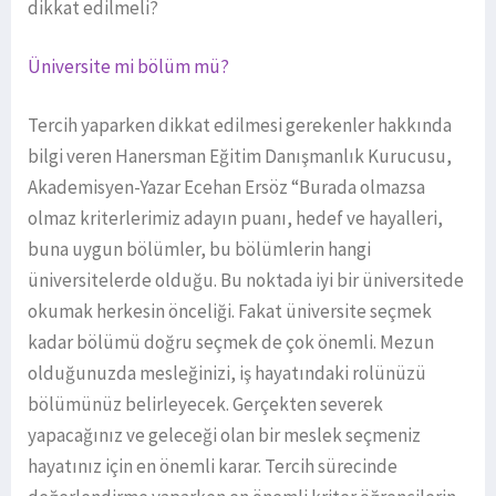
dikkat edilmeli?
Üniversite mi bölüm mü?
Tercih yaparken dikkat edilmesi gerekenler hakkında
bilgi veren Hanersman Eğitim Danışmanlık Kurucusu,
Akademisyen-Yazar Ecehan Ersöz “Burada olmazsa
olmaz kriterlerimiz adayın puanı, hedef ve hayalleri,
buna uygun bölümler, bu bölümlerin hangi
üniversitelerde olduğu. Bu noktada iyi bir üniversitede
okumak herkesin önceliği. Fakat üniversite seçmek
kadar bölümü doğru seçmek de çok önemli. Mezun
olduğunuzda mesleğinizi, iş hayatındaki rolünüzü
bölümünüz belirleyecek. Gerçekten severek
yapacağınız ve geleceği olan bir meslek seçmeniz
hayatınız için en önemli karar. Tercih sürecinde