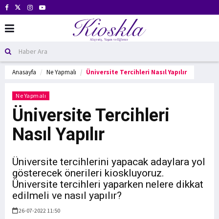
Anasayfa
Ne Yapmalı
Üniversite Tercihleri Nasıl Yapılır
Ne Yapmalı
Üniversite Tercihleri
Nasıl Yapılır
Üniversite tercihlerini yapacak adaylara yol
gösterecek önerileri kioskluyoruz.
Üniversite tercihleri yaparken nelere dikkat
edilmeli ve nasıl yapılır?
26-07-2022 11:50