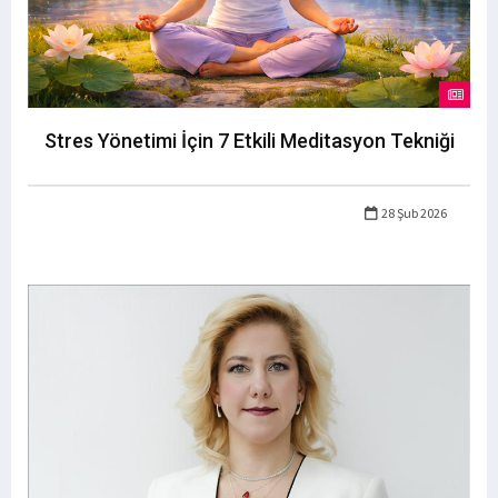
Stres Yönetimi İçin 7 Etkili Meditasyon Tekniği
28 Şub 2026