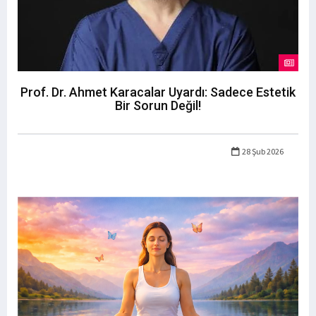
Prof. Dr. Ahmet Karacalar Uyardı: Sadece Estetik
Bir Sorun Değil!
28 Şub 2026