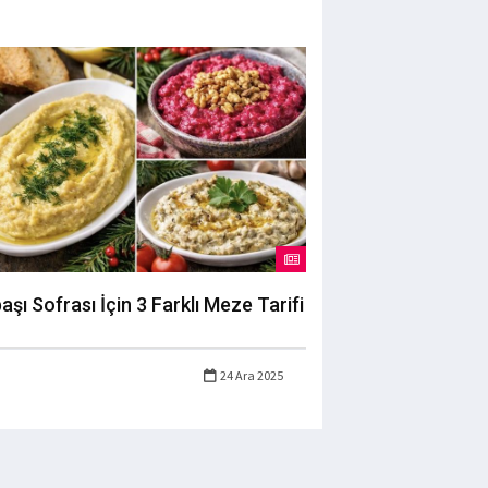
başı Sofrası İçin 3 Farklı Meze Tarifi
24 Ara 2025