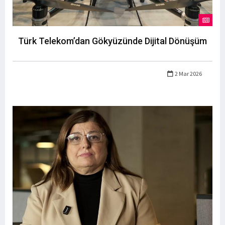
Türk Telekom’dan Gökyüzünde Dijital Dönüşüm
2 Mar 2026