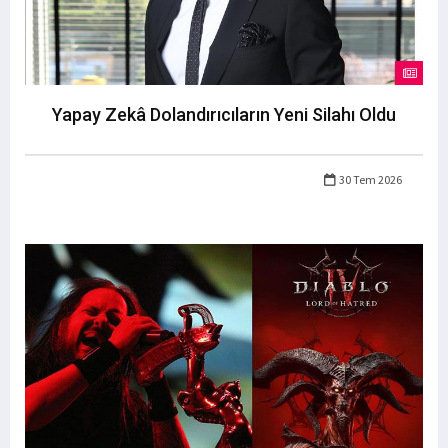
Yapay Zekâ Dolandırıcıların Yeni Silahı Oldu
30 Tem 2026