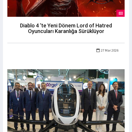
Diablo 4 ’te Yeni Dönem Lord of Hatred
Oyuncuları Karanlığa Sürüklüyor
27 Mar 2026