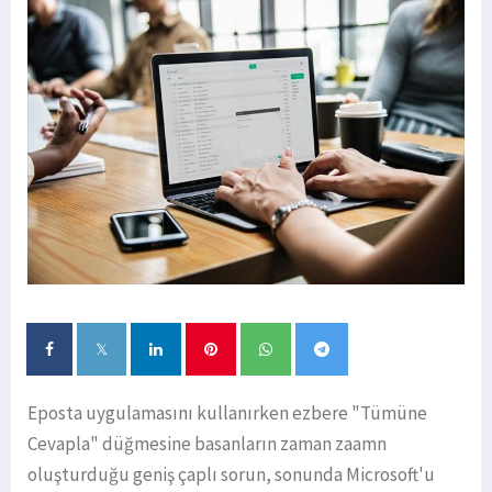
Eposta uygulamasını kullanırken ezbere "Tümüne
Cevapla" düğmesine basanların zaman zaamn
oluşturduğu geniş çaplı sorun, sonunda Microsoft'u