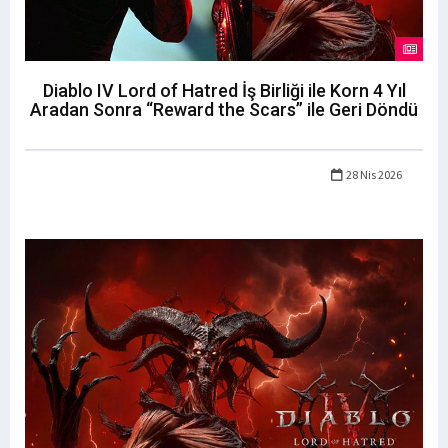
Diablo IV Lord of Hatred İş Birliği ile Korn 4 Yıl
Aradan Sonra “Reward the Scars” ile Geri Döndü
28 Nis 2026