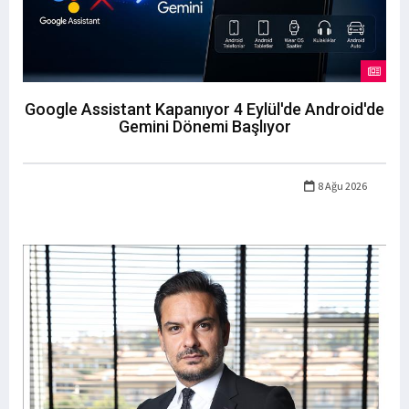
Google Assistant Kapanıyor 4 Eylül'de Android'de
Gemini Dönemi Başlıyor
8 Ağu 2026