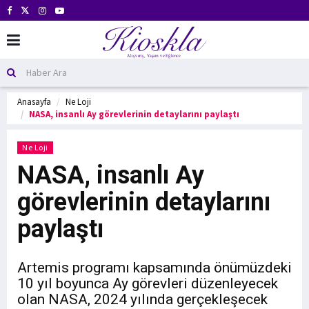
Anasayfa
Ne Loji
NASA, insanlı Ay görevlerinin detaylarını paylaştı
Ne Loji
NASA, insanlı Ay
görevlerinin detaylarını
paylaştı
Artemis programı kapsamında önümüzdeki
10 yıl boyunca Ay görevleri düzenleyecek
olan NASA, 2024 yılında gerçekleşecek