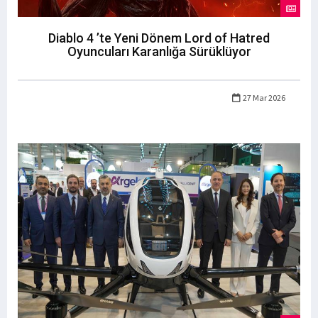
Diablo 4 ’te Yeni Dönem Lord of Hatred
Oyuncuları Karanlığa Sürüklüyor
27 Mar 2026