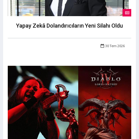
Yapay Zekâ Dolandırıcıların Yeni Silahı Oldu
30 Tem 2026