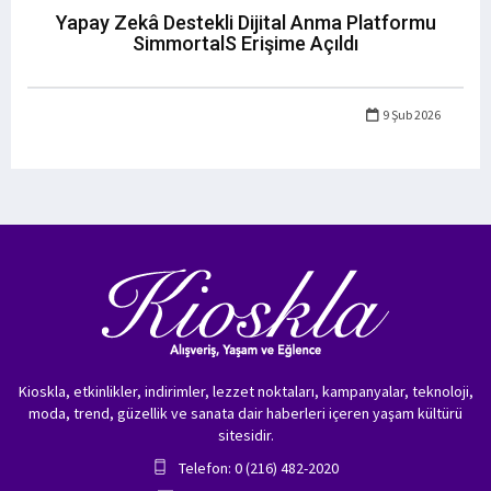
Yapay Zekâ Destekli Dijital Anma Platformu
SimmortalS Erişime Açıldı
9 Şub 2026
Kioskla, etkinlikler, indirimler, lezzet noktaları, kampanyalar, teknoloji,
moda, trend, güzellik ve sanata dair haberleri içeren yaşam kültürü
sitesidir.
Telefon: 0 (216) 482-2020