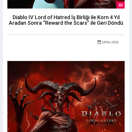
Diablo IV Lord of Hatred İş Birliği ile Korn 4 Yıl
Aradan Sonra “Reward the Scars” ile Geri Döndü
28 Nis 2026