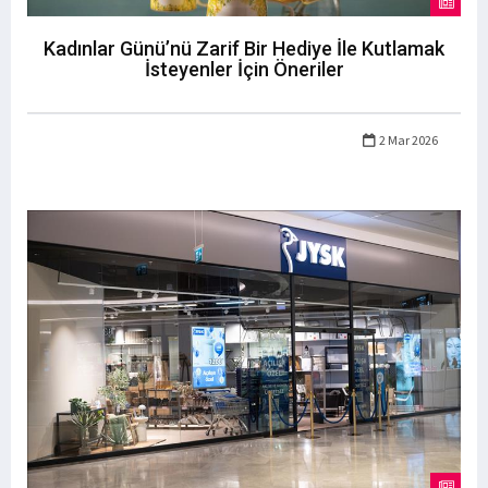
Kadınlar Günü’nü Zarif Bir Hediye İle Kutlamak
İsteyenler İçin Öneriler
2 Mar 2026