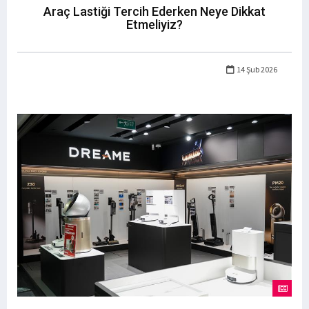
Araç Lastiği Tercih Ederken Neye Dikkat
Etmeliyiz?
14 Şub 2026