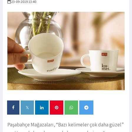
23-09-2019 13:40
Paşabahçe Mağazaları, “Bazı kelimeler çok daha güzel”