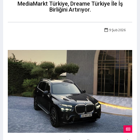
MediaMarkt Türkiye, Dreame Türkiye İle İş
Birliğini Artırıyor.
9 Şub 2026