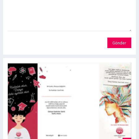
Gönder