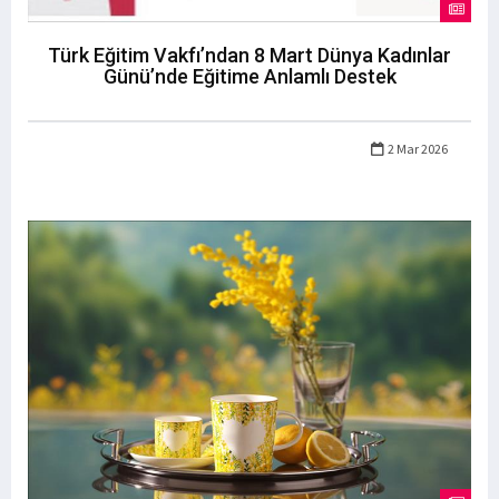
Türk Eğitim Vakfı’ndan 8 Mart Dünya Kadınlar
Günü’nde Eğitime Anlamlı Destek
2 Mar 2026