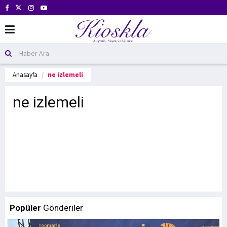
Anasayfa
ne izlemeli
ne izlemeli
Popüler
Gönderiler