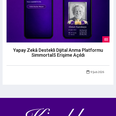
Yapay Zekâ Destekli Dijital Anma Platformu
SimmortalS Erişime Açıldı
9 Şub 2026