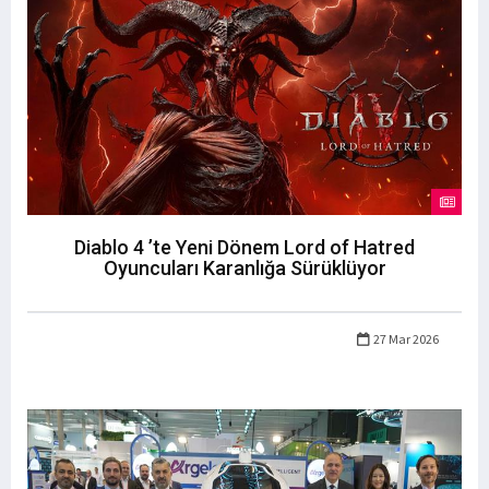
Diablo 4 ’te Yeni Dönem Lord of Hatred
Oyuncuları Karanlığa Sürüklüyor
27 Mar 2026