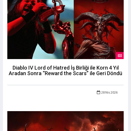
Diablo IV Lord of Hatred İş Birliği ile Korn 4 Yıl
Aradan Sonra “Reward the Scars” ile Geri Döndü
28 Nis 2026