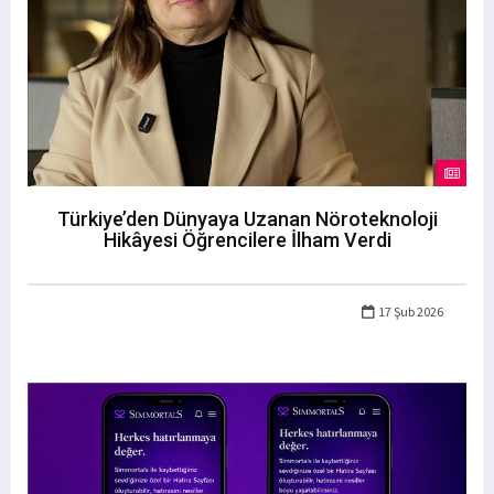
Türkiye’den Dünyaya Uzanan Nöroteknoloji
Hikâyesi Öğrencilere İlham Verdi
17 Şub 2026