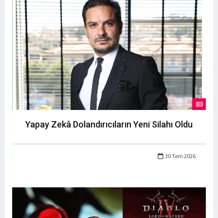
Yapay Zekâ Dolandırıcıların Yeni Silahı Oldu
30 Tem 2026