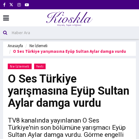
Anasayfa
Ne İzlemeli
O Ses Türkiye yarışmasına Eyüp Sultan Aylar damga vurdu
Ne İzlemeli
Yerli
O Ses Türkiye
yarışmasına Eyüp Sultan
Aylar damga vurdu
TV8 kanalında yayınlanan O Ses
Türkiye'nin son bölümüne yarışmacı Eyüp
Sultan Aylar damga vurdu. Görme engelli