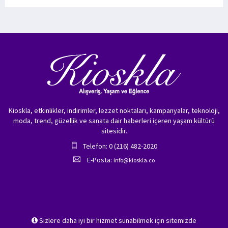
Kioskla, etkinlikler, indirimler, lezzet noktaları, kampanyalar, teknoloji,
moda, trend, güzellik ve sanata dair haberleri içeren yaşam kültürü
sitesidir.
Telefon: 0 (216) 482-2020
E-Posta:
info@kioskla.co
Sizlere daha iyi bir hizmet sunabilmek için sitemizde