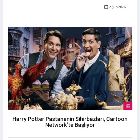
2 Şub 2026
Harry Potter Pastanenin Sihirbazları, Cartoon
Network’te Başlıyor