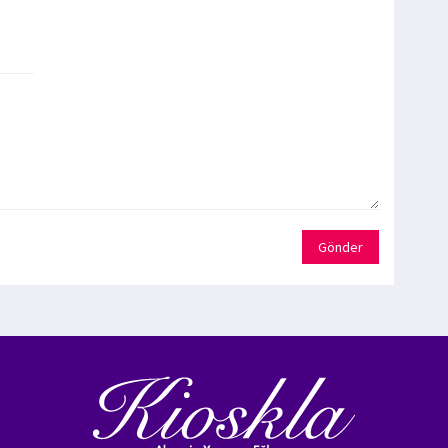
Gönder