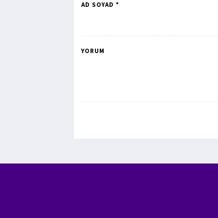
AD SOYAD *
YORUM