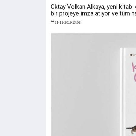
Oktay Volkan Alkaya, yeni kitabı
bir projeye imza atıyor ve tüm h
21-11-2019 13:08