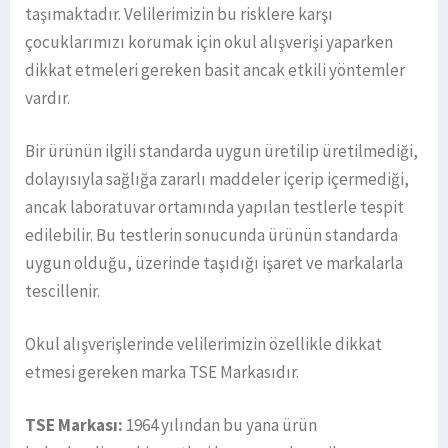
taşımaktadır. Velilerimizin bu risklere karşı
çocuklarımızı korumak için okul alışverişi yaparken
dikkat etmeleri gereken basit ancak etkili yöntemler
vardır.
Bir ürünün ilgili standarda uygun üretilip üretilmediği,
dolayısıyla sağlığa zararlı maddeler içerip içermediği,
ancak laboratuvar ortamında yapılan testlerle tespit
edilebilir. Bu testlerin sonucunda ürünün standarda
uygun olduğu, üzerinde taşıdığı işaret ve markalarla
tescillenir.
Okul alışverişlerinde velilerimizin özellikle dikkat
etmesi gereken marka TSE Markasıdır.
TSE Markası:
1964 yılından bu yana ürün