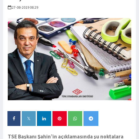
27-08-2019 08:29
TSE Başkanı Şahin’in açıklamasında şu noktalara