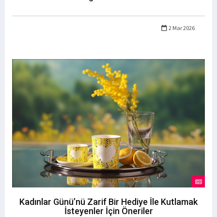
2 Mar 2026
Kadınlar Günü’nü Zarif Bir Hediye İle Kutlamak
İsteyenler İçin Öneriler