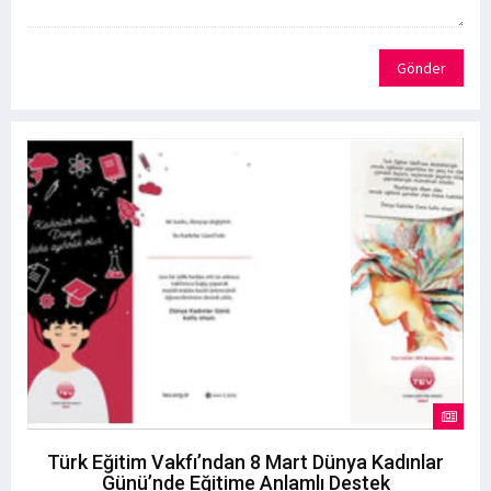
Gönder
Türk Eğitim Vakfı’ndan 8 Mart Dünya Kadınlar
Günü’nde Eğitime Anlamlı Destek