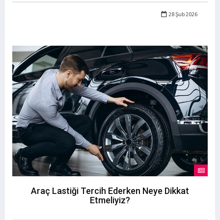
28 Şub 2026
Araç Lastiği Tercih Ederken Neye Dikkat
Etmeliyiz?