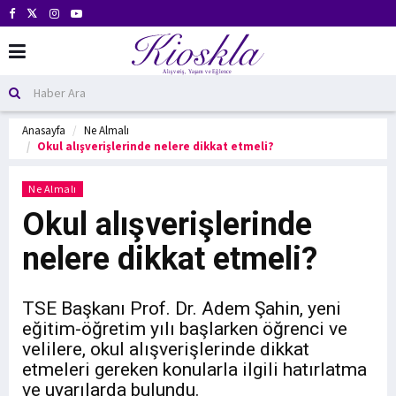
Anasayfa
Ne Almalı
Okul alışverişlerinde nelere dikkat etmeli?
Ne Almalı
Okul alışverişlerinde
nelere dikkat etmeli?
TSE Başkanı Prof. Dr. Adem Şahin, yeni
eğitim-öğretim yılı başlarken öğrenci ve
velilere, okul alışverişlerinde dikkat
etmeleri gereken konularla ilgili hatırlatma
ve uyarılarda bulundu.