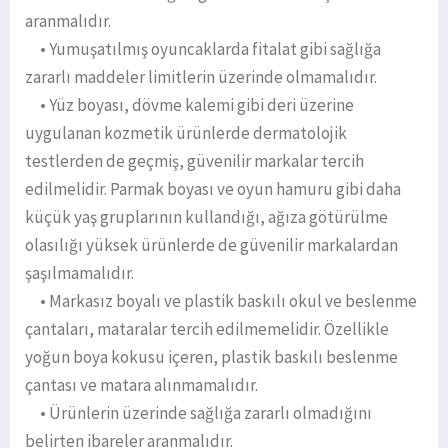
aranmalıdır.
• Yumuşatılmış oyuncaklarda fitalat gibi sağlığa
zararlı maddeler limitlerin üzerinde olmamalıdır.
• Yüz boyası, dövme kalemi gibi deri üzerine
uygulanan kozmetik ürünlerde dermatolojik
testlerden de geçmiş, güvenilir markalar tercih
edilmelidir. Parmak boyası ve oyun hamuru gibi daha
küçük yaş gruplarının kullandığı, ağıza götürülme
olasılığı yüksek ürünlerde de güvenilir markalardan
şaşılmamalıdır.
• Markasız boyalı ve plastik baskılı okul ve beslenme
çantaları, mataralar tercih edilmemelidir. Özellikle
yoğun boya kokusu içeren, plastik baskılı beslenme
çantası ve matara alınmamalıdır.
• Ürünlerin üzerinde sağlığa zararlı olmadığını
belirten ibareler aranmalıdır.