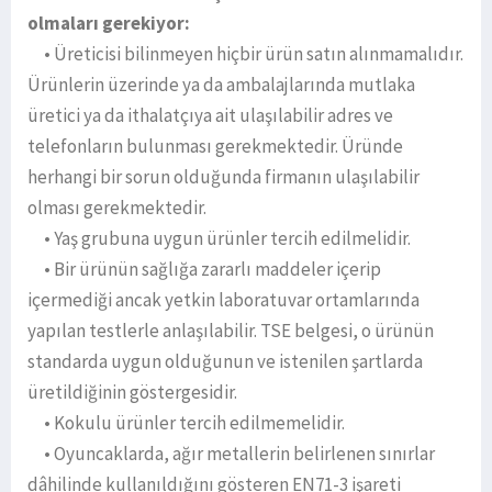
olmaları gerekiyor:
• Üreticisi bilinmeyen hiçbir ürün satın alınmamalıdır.
Ürünlerin üzerinde ya da ambalajlarında mutlaka
üretici ya da ithalatçıya ait ulaşılabilir adres ve
telefonların bulunması gerekmektedir. Üründe
herhangi bir sorun olduğunda firmanın ulaşılabilir
olması gerekmektedir.
• Yaş grubuna uygun ürünler tercih edilmelidir.
• Bir ürünün sağlığa zararlı maddeler içerip
içermediği ancak yetkin laboratuvar ortamlarında
yapılan testlerle anlaşılabilir. TSE belgesi, o ürünün
standarda uygun olduğunun ve istenilen şartlarda
üretildiğinin göstergesidir.
• Kokulu ürünler tercih edilmemelidir.
• Oyuncaklarda, ağır metallerin belirlenen sınırlar
dâhilinde kullanıldığını gösteren EN71-3 işareti