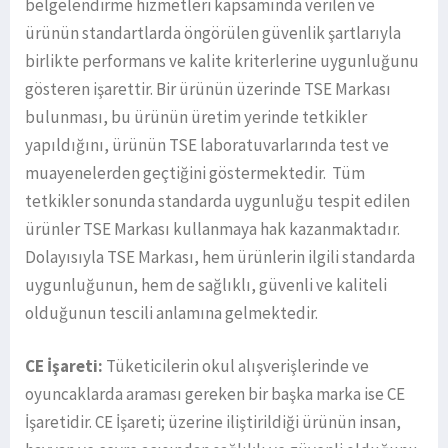
belgelendirme hizmetleri kapsamında verilen ve
ürünün standartlarda öngörülen güvenlik şartlarıyla
birlikte performans ve kalite kriterlerine uygunluğunu
gösteren işarettir. Bir ürünün üzerinde TSE Markası
bulunması, bu ürünün üretim yerinde tetkikler
yapıldığını, ürünün TSE laboratuvarlarında test ve
muayenelerden geçtiğini göstermektedir. Tüm
tetkikler sonunda standarda uygunluğu tespit edilen
ürünler TSE Markası kullanmaya hak kazanmaktadır.
Dolayısıyla TSE Markası, hem ürünlerin ilgili standarda
uygunluğunun, hem de sağlıklı, güvenli ve kaliteli
olduğunun tescili anlamına gelmektedir.
CE İşareti:
Tüketicilerin okul alışverişlerinde ve
oyuncaklarda araması gereken bir başka marka ise CE
İşaretidir. CE İşareti; üzerine iliştirildiği ürünün insan,