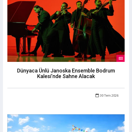
Dünyaca Ünlü Janoska Ensemble Bodrum
Kalesi’nde Sahne Alacak
30 Tem 2026