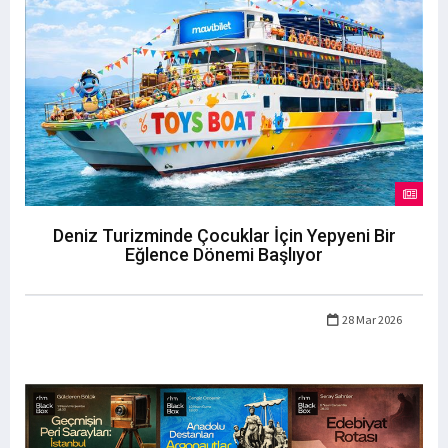
Deniz Turizminde Çocuklar İçin Yepyeni Bir
Eğlence Dönemi Başlıyor
28 Mar 2026