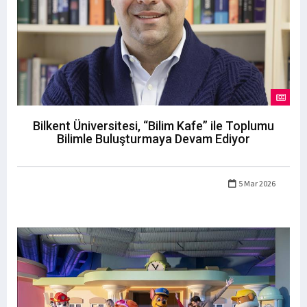
Bilkent Üniversitesi, “Bilim Kafe” ile Toplumu
Bilimle Buluşturmaya Devam Ediyor
5 Mar 2026