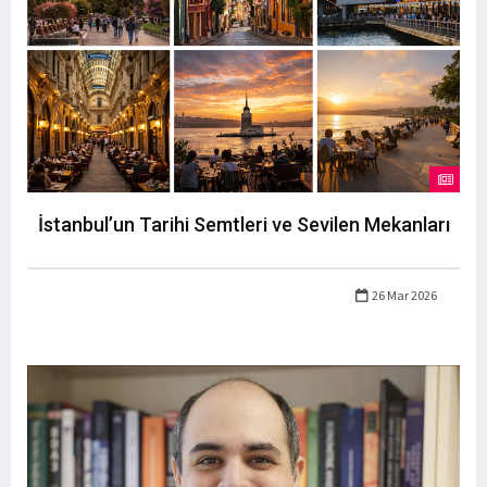
İstanbul’un Tarihi Semtleri ve Sevilen Mekanları
26 Mar 2026