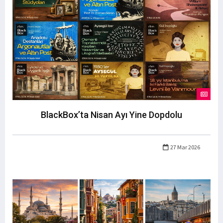
BlackBox’ta Nisan Ayı Yine Dopdolu
27 Mar 2026