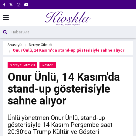
Anasayfa
Nereye Gitmeli
Onur Ünlü, 14 Kasım'da stand-up gösterisiyle sahne alıyor
Nereye Gitmeli
Gösteri
Onur Ünlü, 14 Kasım'da
stand-up gösterisiyle
sahne alıyor
Ünlü yönetmen Onur Ünlü, stand-up
gösterisiyle 14 Kasım Perşembe saat
20:30’da Trump Kültür ve Gösteri