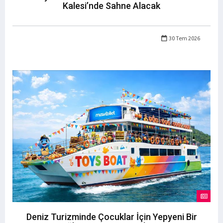
Kalesi’nde Sahne Alacak
30 Tem 2026
Deniz Turizminde Çocuklar İçin Yepyeni Bir