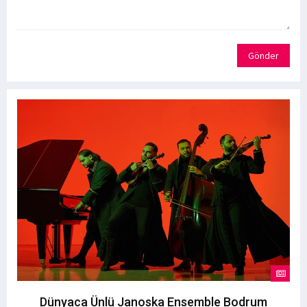
Gönder
Dünyaca Ünlü Janoska Ensemble Bodrum