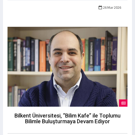
26 Mar 2026
Bilkent Üniversitesi, “Bilim Kafe” ile Toplumu
Bilimle Buluşturmaya Devam Ediyor