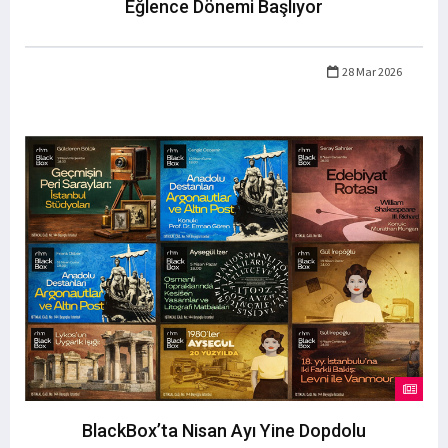
Eğlence Dönemi Başlıyor
28 Mar 2026
BlackBox’ta Nisan Ayı Yine Dopdolu