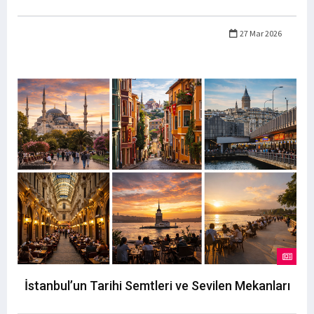
27 Mar 2026
İstanbul’un Tarihi Semtleri ve Sevilen Mekanları