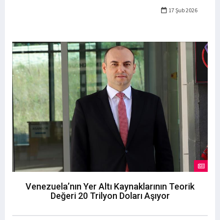
17 Şub 2026
Venezuela’nın Yer Altı Kaynaklarının Teorik
Değeri 20 Trilyon Doları Aşıyor