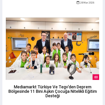
28 Mar 2026
Mediamarkt Türkiye Ve Tegv’den Deprem
Bölgesinde 11 Bini Aşkın Çocuğa Nitelikli Eğitim
Desteği