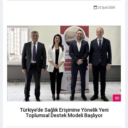
23 Şub 2026
Türkiye’de Sağlık Erişimine Yönelik Yeni
Toplumsal Destek Modeli Başlıyor