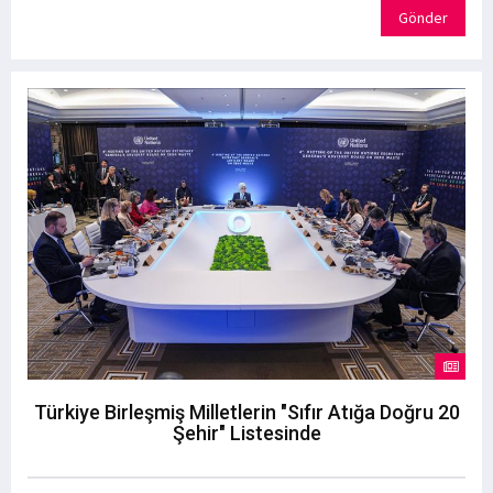
Gönder
Türkiye Birleşmiş Milletlerin "Sıfır Atığa Doğru 20
Şehir" Listesinde