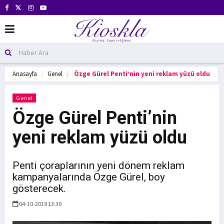
Anasayfa
Genel
Özge Gürel Penti’nin yeni reklam yüzü oldu
Genel
Özge Gürel Penti’nin
yeni reklam yüzü oldu
Penti çoraplarının yeni dönem reklam
kampanyalarında Özge Gürel, boy
gösterecek.
04-10-2019 13:30