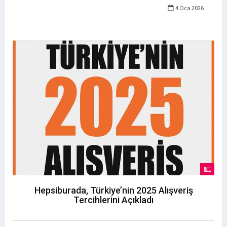
4 Oca 2026
Hepsiburada, Türkiye’nin 2025 Alışveriş
Tercihlerini Açıkladı