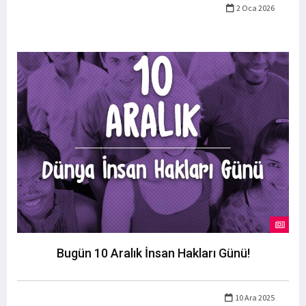
2 Oca 2026
Bugün 10 Aralık İnsan Hakları Günü!
10 Ara 2025