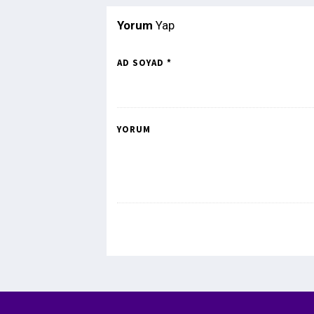
Yorum
Yap
AD SOYAD *
YORUM