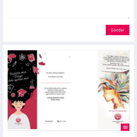
Gönder