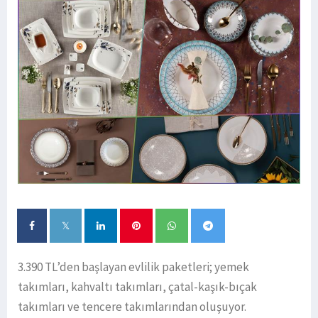
3.390 TL’den başlayan evlilik paketleri; yemek
takımları, kahvaltı takımları, çatal-kaşık-bıçak
takımları ve tencere takımlarından oluşuyor.