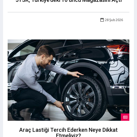
28 Şub 2026
Araç Lastiği Tercih Ederken Neye Dikkat
Etmeliyiz?