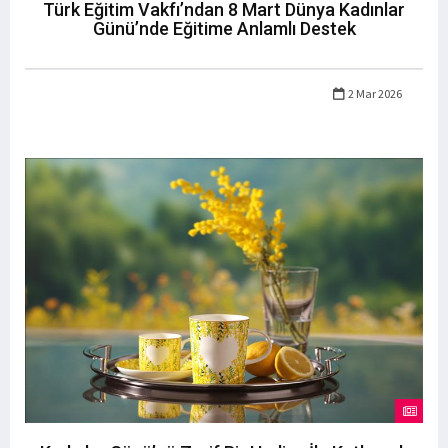
Türk Eğitim Vakfı’ndan 8 Mart Dünya Kadınlar
Günü’nde Eğitime Anlamlı Destek
2 Mar 2026