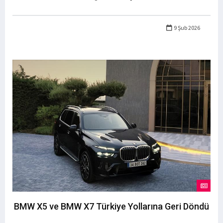
9 Şub 2026
BMW X5 ve BMW X7 Türkiye Yollarına Geri Döndü