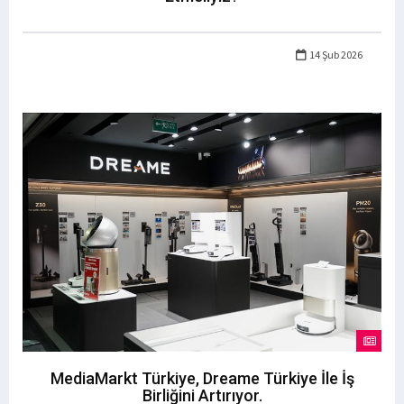
14 Şub 2026
MediaMarkt Türkiye, Dreame Türkiye İle İş
Birliğini Artırıyor.