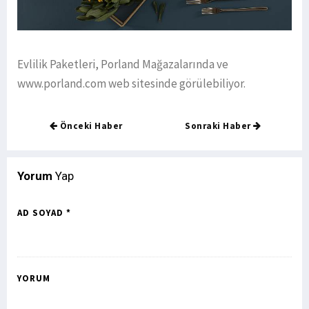
Evlilik Paketleri, Porland Mağazalarında ve
www.porland.com web sitesinde görülebiliyor.
Önceki Haber
Sonraki Haber
Yorum
Yap
AD SOYAD *
YORUM