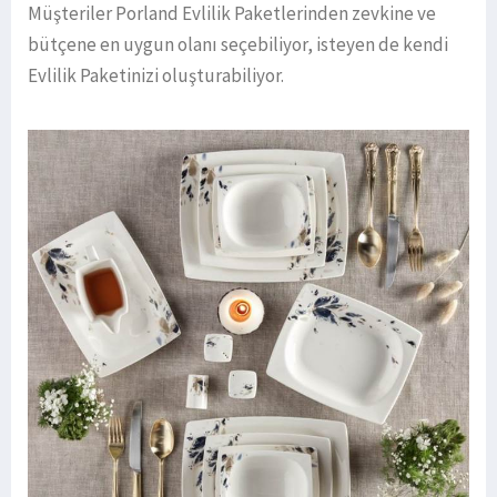
Müşteriler Porland Evlilik Paketlerinden zevkine ve
bütçene en uygun olanı seçebiliyor, isteyen de kendi
Evlilik Paketinizi oluşturabiliyor.