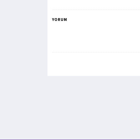
YORUM