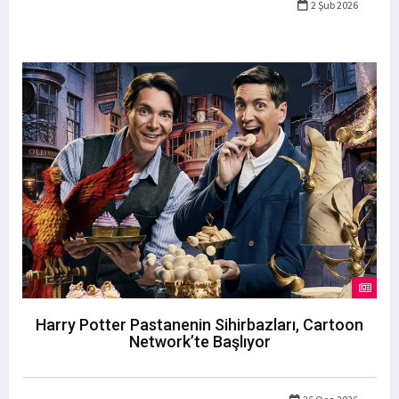
2 Şub 2026
Harry Potter Pastanenin Sihirbazları, Cartoon
Network’te Başlıyor