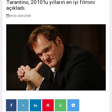
Tarantino, 2010'lu yılların en iyi filmini
açıkladı.
04-01-2020 20:00