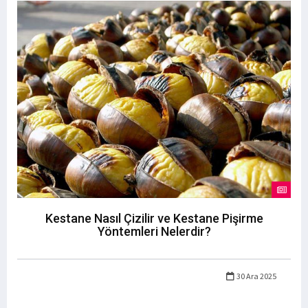
Kestane Nasıl Çizilir ve Kestane Pişirme
Yöntemleri Nelerdir?
30 Ara 2025