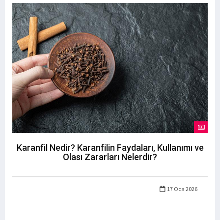
Karanfil Nedir? Karanfilin Faydaları, Kullanımı ve
Olası Zararları Nelerdir?
17 Oca 2026