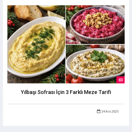
Yılbaşı Sofrası İçin 3 Farklı Meze Tarifi
24 Ara 2025