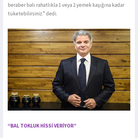
beraber balı rahatlıkla 1 veya 2 yemek kaşığına kadar
tüketebilirsiniz.” dedi.
“BAL TOKLUK HİSSİ VERİYOR”