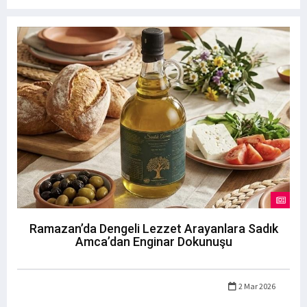
Ramazan’da Dengeli Lezzet Arayanlara Sadık
Amca’dan Enginar Dokunuşu
2 Mar 2026