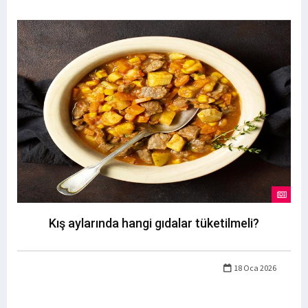
Kış aylarında hangi gıdalar tüketilmeli?
18 Oca 2026