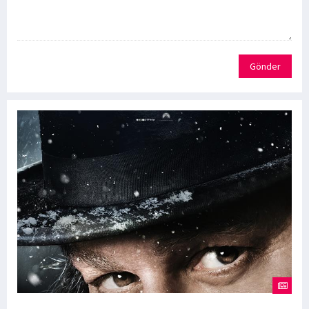
Gönder