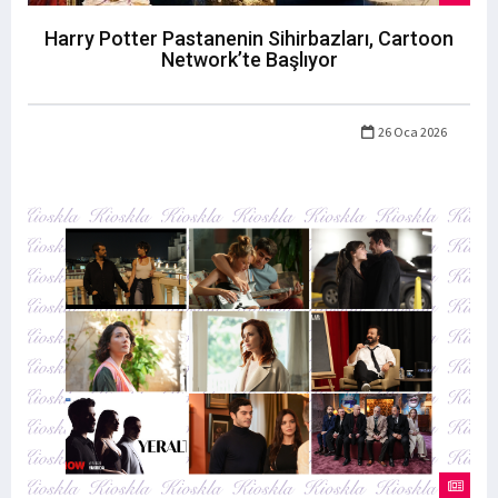
Harry Potter Pastanenin Sihirbazları, Cartoon
Network’te Başlıyor
26 Oca 2026