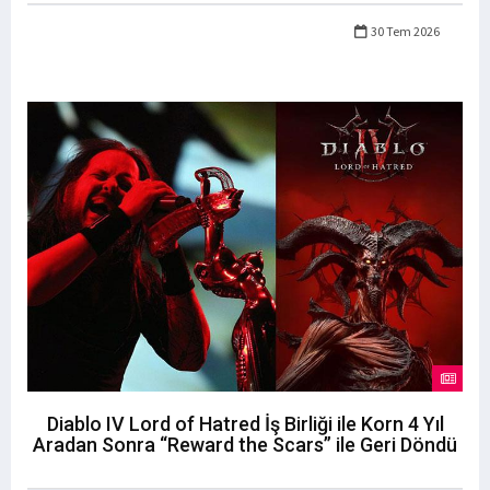
30 Tem 2026
Diablo IV Lord of Hatred İş Birliği ile Korn 4 Yıl
Aradan Sonra “Reward the Scars” ile Geri Döndü