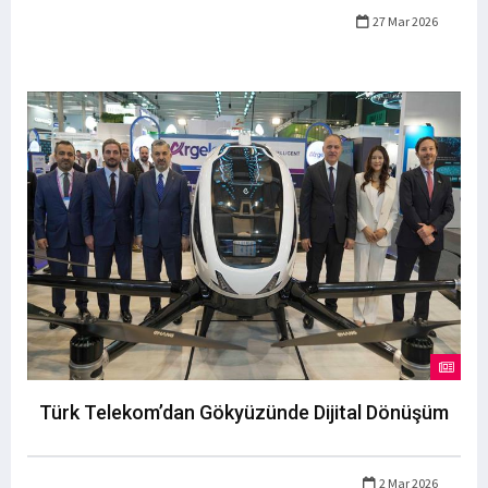
27 Mar 2026
Türk Telekom’dan Gökyüzünde Dijital Dönüşüm
2 Mar 2026