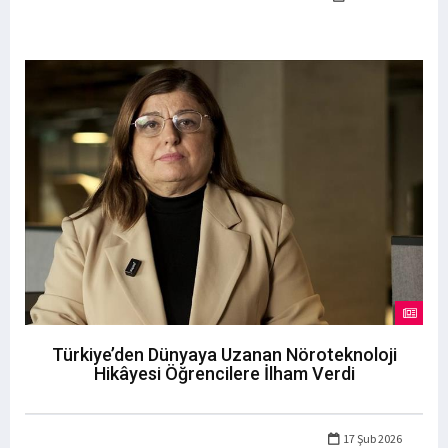
Türkiye’den Dünyaya Uzanan Nöroteknoloji
Hikâyesi Öğrencilere İlham Verdi
17 Şub 2026