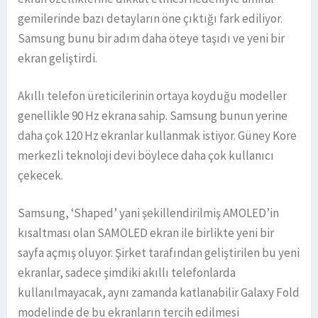
gemilerinde bazı detayların öne çıktığı fark ediliyor.
Samsung bunu bir adım daha öteye taşıdı ve yeni bir
ekran geliştirdi.
Akıllı telefon üreticilerinin ortaya koyduğu modeller
genellikle 90 Hz ekrana sahip. Samsung bunun yerine
daha çok 120 Hz ekranlar kullanmak istiyor. Güney Kore
merkezli teknoloji devi böylece daha çok kullanıcı
çekecek.
Samsung, ‘Shaped’ yani şekillendirilmiş AMOLED’in
kısaltması olan SAMOLED ekran ile birlikte yeni bir
sayfa açmış oluyor. Şirket tarafından geliştirilen bu yeni
ekranlar, sadece şimdiki akıllı telefonlarda
kullanılmayacak, aynı zamanda katlanabilir Galaxy Fold
modelinde de bu ekranların tercih edilmesi