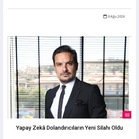
8 Ağu 2026
Yapay Zekâ Dolandırıcıların Yeni Silahı Oldu