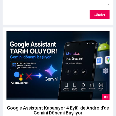
Gönder
Google Assistant Kapanıyor 4 Eylül'de Android'de
Gemini Dönemi Başlıyor