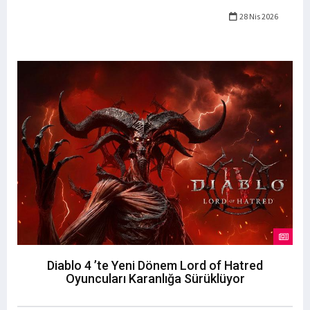
28 Nis 2026
Diablo 4 ’te Yeni Dönem Lord of Hatred
Oyuncuları Karanlığa Sürüklüyor