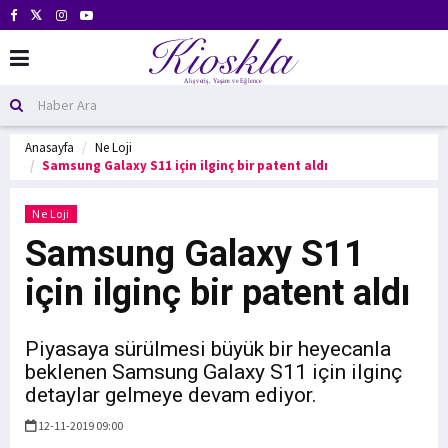
Anasayfa
Ne Loji
Samsung Galaxy S11 için ilginç bir patent aldı
Ne Loji
Samsung Galaxy S11
için ilginç bir patent aldı
Piyasaya sürülmesi büyük bir heyecanla
beklenen Samsung Galaxy S11 için ilginç
detaylar gelmeye devam ediyor.
12-11-2019 09:00