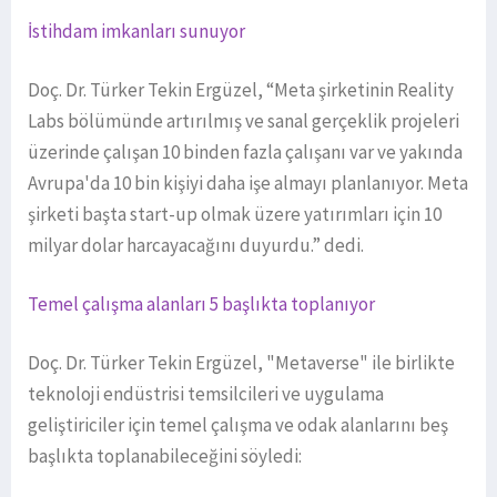
İstihdam imkanları sunuyor
Doç. Dr. Türker Tekin Ergüzel, “Meta şirketinin Reality
Labs bölümünde artırılmış ve sanal gerçeklik projeleri
üzerinde çalışan 10 binden fazla çalışanı var ve yakında
Avrupa'da 10 bin kişiyi daha işe almayı planlanıyor. Meta
şirketi başta start-up olmak üzere yatırımları için 10
milyar dolar harcayacağını duyurdu.” dedi.
Temel çalışma alanları 5 başlıkta toplanıyor
Doç. Dr. Türker Tekin Ergüzel, "Metaverse" ile birlikte
teknoloji endüstrisi temsilcileri ve uygulama
geliştiriciler için temel çalışma ve odak alanlarını beş
başlıkta toplanabileceğini söyledi: