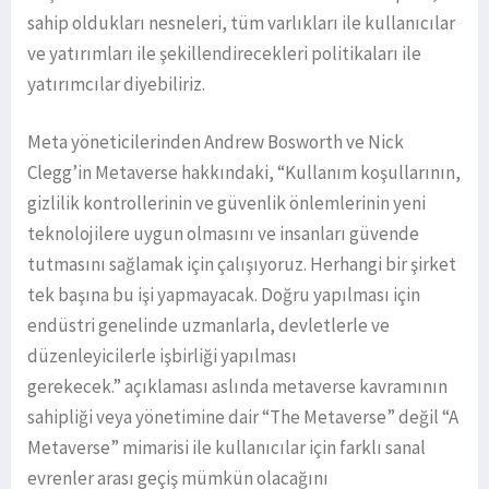
sahip oldukları nesneleri, tüm varlıkları ile kullanıcılar
ve yatırımları ile şekillendirecekleri politikaları ile
yatırımcılar diyebiliriz.
Meta yöneticilerinden Andrew Bosworth ve Nick
Clegg’in Metaverse hakkındaki, “Kullanım koşullarının,
gizlilik kontrollerinin ve güvenlik önlemlerinin yeni
teknolojilere uygun olmasını ve insanları güvende
tutmasını sağlamak için çalışıyoruz. Herhangi bir şirket
tek başına bu işi yapmayacak. Doğru yapılması için
endüstri genelinde uzmanlarla, devletlerle ve
düzenleyicilerle işbirliği yapılması
gerekecek.” açıklaması aslında metaverse kavramının
sahipliği veya yönetimine dair “The Metaverse” değil “A
Metaverse” mimarisi ile kullanıcılar için farklı sanal
evrenler arası geçiş mümkün olacağını