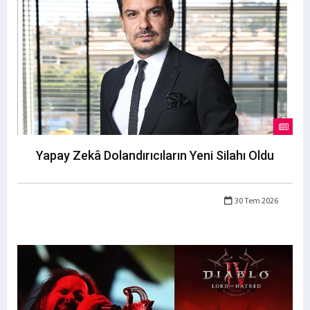
Yapay Zekâ Dolandırıcıların Yeni Silahı Oldu
30 Tem 2026