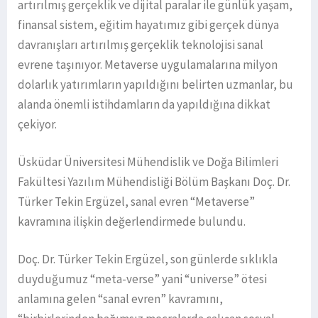
artırılmış gerçeklik ve dijital paralar ile günlük yaşam,
finansal sistem, eğitim hayatımız gibi gerçek dünya
davranışları artırılmış gerçeklik teknolojisi sanal
evrene taşınıyor. Metaverse uygulamalarına milyon
dolarlık yatırımların yapıldığını belirten uzmanlar, bu
alanda önemli istihdamların da yapıldığına dikkat
çekiyor.
Üsküdar Üniversitesi Mühendislik ve Doğa Bilimleri
Fakültesi Yazılım Mühendisliği Bölüm Başkanı Doç. Dr.
Türker Tekin Ergüzel, sanal evren “Metaverse”
kavramına ilişkin değerlendirmede bulundu.
Doç. Dr. Türker Tekin Ergüzel, son günlerde sıklıkla
duyduğumuz “meta-verse” yani “universe” ötesi
anlamına gelen “sanal evren” kavramını,