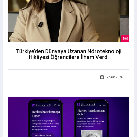
Türkiye’den Dünyaya Uzanan Nöroteknoloji
Hikâyesi Öğrencilere İlham Verdi
17 Şub 2026