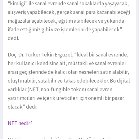
“kimliği” ile sanal evrende sanal sokaklarda yaşayacak,
alışveriş yapabilecek, gerçek sanal para kazanabileceği
mağazalar açabilecek, eğitim alabilecek ve yukarıda
ifade ettiğimiz gibi vize işlemlerini de yapabilecek.”
dedi.
Doç. Dr. Türker Tekin Ergüzel, “İdeal bir sanal evrende,
her kullanıcı kendisine ait, müstakil ve sanal evrenler
arası geçişlerinde de kalıcı olan nesneleri satın alabilir,
oluşturabilir, satabilir ve takas edebilecekler. Bu dijital
varlıklar (NFT, non-fungible token) sanal evren
yatırımcıları ve içerik üreticileri için önemli bir pazar
olacak.” dedi.
NFT nedir?