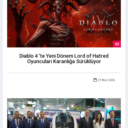
Diablo 4 ’te Yeni Dönem Lord of Hatred
Oyuncuları Karanlığa Sürüklüyor
27 Mar 2026