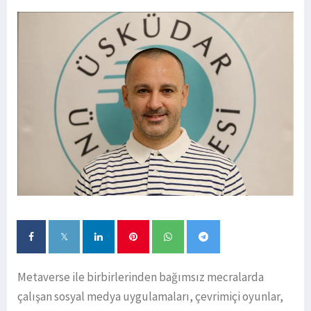
Metaverse ile birbirlerinden bağımsız mecralarda
çalışan sosyal medya uygulamaları, çevrimiçi oyunlar,