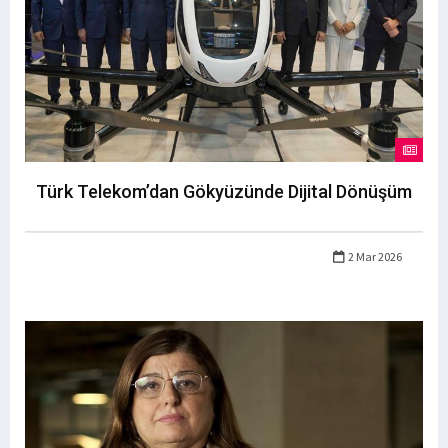
Türk Telekom’dan Gökyüzünde Dijital Dönüşüm
2 Mar 2026