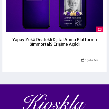
Yapay Zekâ Destekli Dijital Anma Platformu
SimmortalS Erişime Açıldı
9 Şub 2026