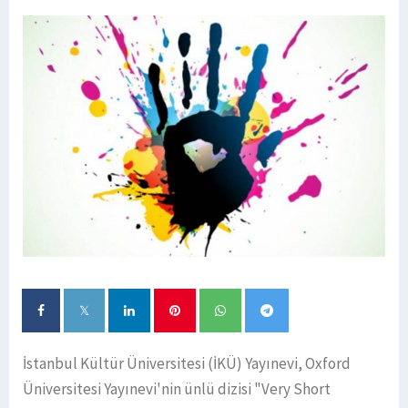
İstanbul Kültür Üniversitesi (İKÜ) Yayınevi, Oxford
Üniversitesi Yayınevi'nin ünlü dizisi "Very Short