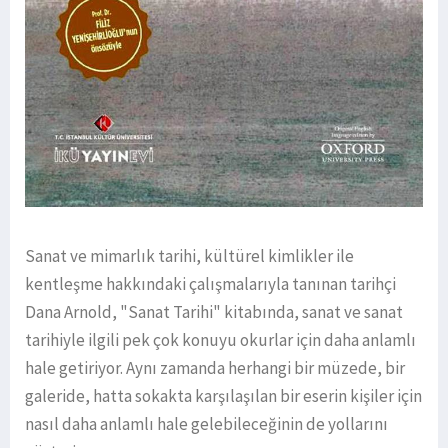
Sanat ve mimarlık tarihi, kültürel kimlikler ile
kentleşme hakkındaki çalışmalarıyla tanınan tarihçi
Dana Arnold, "Sanat Tarihi" kitabında, sanat ve sanat
tarihiyle ilgili pek çok konuyu okurlar için daha anlamlı
hale getiriyor. Aynı zamanda herhangi bir müzede, bir
galeride, hatta sokakta karşılaşılan bir eserin kişiler için
nasıl daha anlamlı hale gelebileceğinin de yollarını