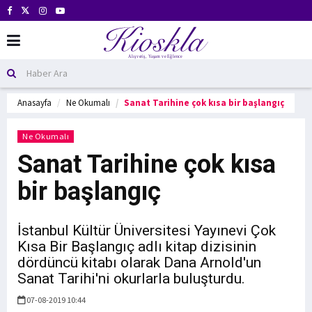
Anasayfa
Ne Okumalı
Sanat Tarihine çok kısa bir başlangıç
Ne Okumalı
Sanat Tarihine çok kısa
bir başlangıç
İstanbul Kültür Üniversitesi Yayınevi Çok
Kısa Bir Başlangıç adlı kitap dizisinin
dördüncü kitabı olarak Dana Arnold'un
Sanat Tarihi'ni okurlarla buluşturdu.
07-08-2019 10:44