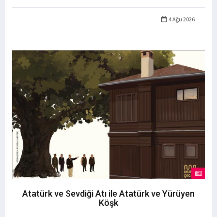
4 Ağu 2026
Atatürk ve Sevdiği Atı ile Atatürk ve Yürüyen
Köşk