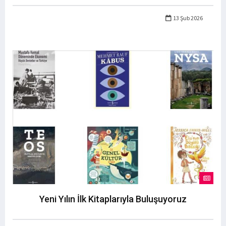
13 Şub 2026
Yeni Yılın İlk Kitaplarıyla Buluşuyoruz