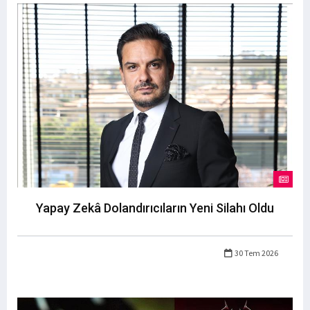
Yapay Zekâ Dolandırıcıların Yeni Silahı Oldu
30 Tem 2026