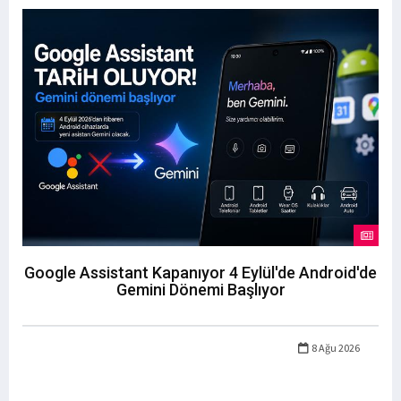
Google Assistant Kapanıyor 4 Eylül'de Android'de
Gemini Dönemi Başlıyor
8 Ağu 2026