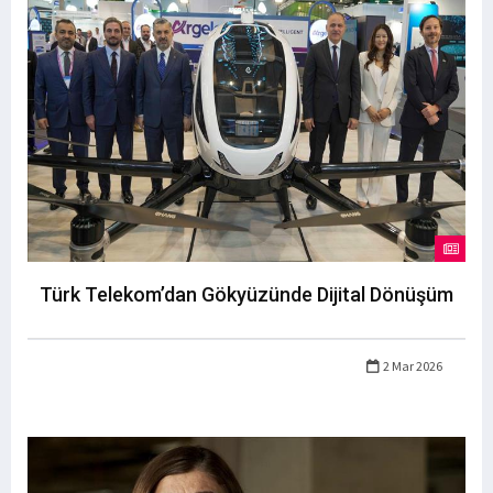
Türk Telekom’dan Gökyüzünde Dijital Dönüşüm
2 Mar 2026