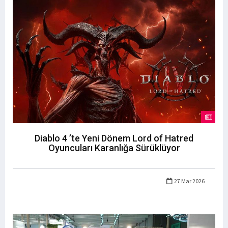
Diablo 4 ’te Yeni Dönem Lord of Hatred
Oyuncuları Karanlığa Sürüklüyor
27 Mar 2026