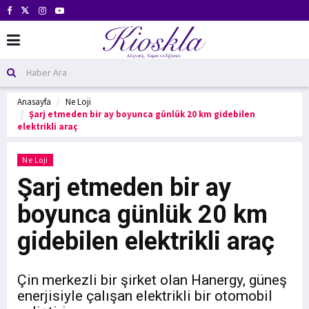
Anasayfa
Ne Loji
Şarj etmeden bir ay boyunca günlük 20 km gidebilen
elektrikli araç
Ne Loji
Şarj etmeden bir ay
boyunca günlük 20 km
gidebilen elektrikli araç
Çin merkezli bir şirket olan Hanergy, güneş
enerjisiyle çalışan elektrikli bir otomobil