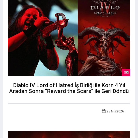
Diablo IV Lord of Hatred İş Birliği ile Korn 4 Yıl
Aradan Sonra “Reward the Scars” ile Geri Döndü
28 Nis 2026