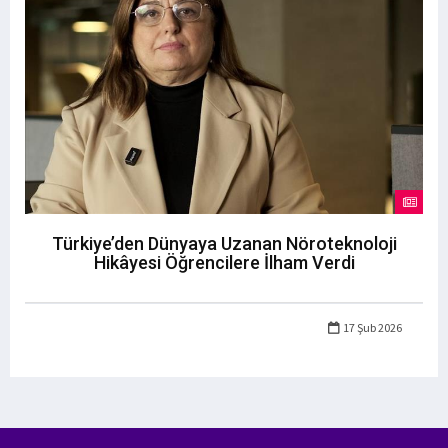
Türkiye’den Dünyaya Uzanan Nöroteknoloji
Hikâyesi Öğrencilere İlham Verdi
17 Şub 2026