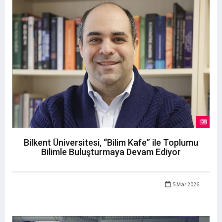
Bilkent Üniversitesi, “Bilim Kafe” ile Toplumu
Bilimle Buluşturmaya Devam Ediyor
5 Mar 2026