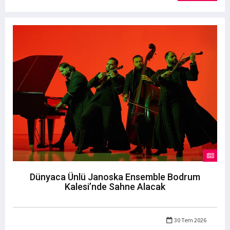
Dünyaca Ünlü Janoska Ensemble Bodrum
Kalesi’nde Sahne Alacak
30 Tem 2026