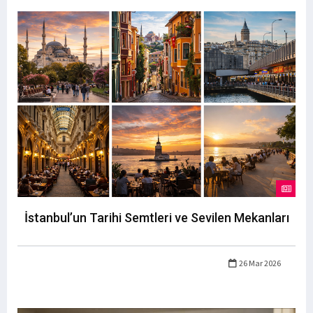
İstanbul’un Tarihi Semtleri ve Sevilen Mekanları
26 Mar 2026