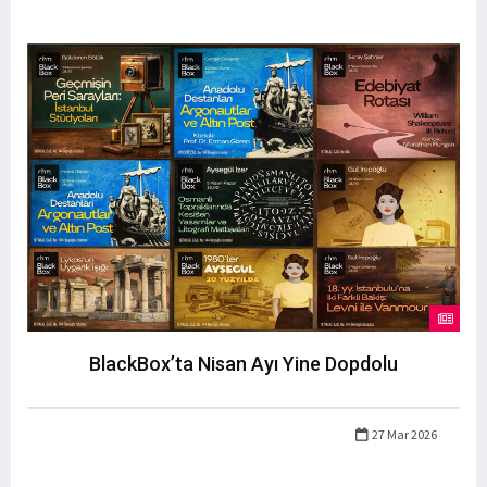
BlackBox’ta Nisan Ayı Yine Dopdolu
27 Mar 2026