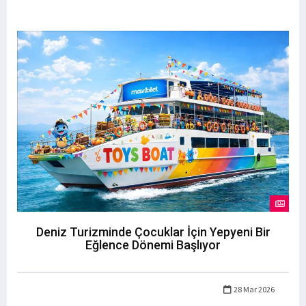
Deniz Turizminde Çocuklar İçin Yepyeni Bir
Eğlence Dönemi Başlıyor
28 Mar 2026