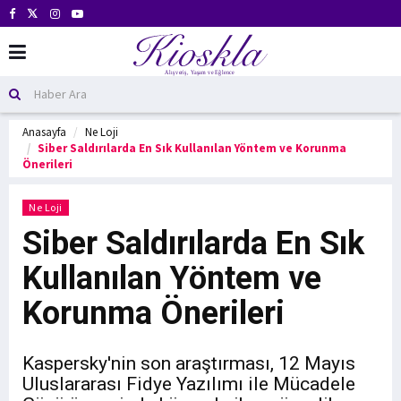
Anasayfa
Ne Loji
Siber Saldırılarda En Sık Kullanılan Yöntem ve Korunma
Önerileri
Ne Loji
Siber Saldırılarda En Sık
Kullanılan Yöntem ve
Korunma Önerileri
Kaspersky'nin son araştırması, 12 Mayıs
Uluslararası Fidye Yazılımı ile Mücadele