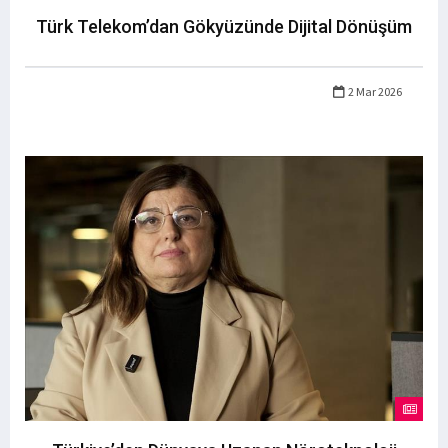
Türk Telekom’dan Gökyüzünde Dijital Dönüşüm
2 Mar 2026