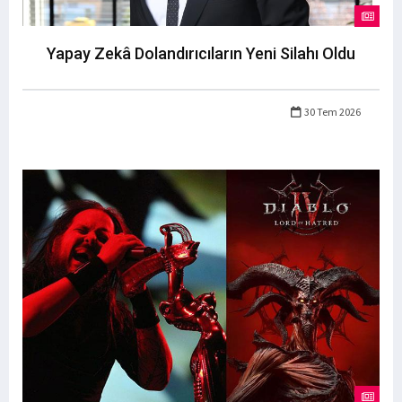
Yapay Zekâ Dolandırıcıların Yeni Silahı Oldu
30 Tem 2026