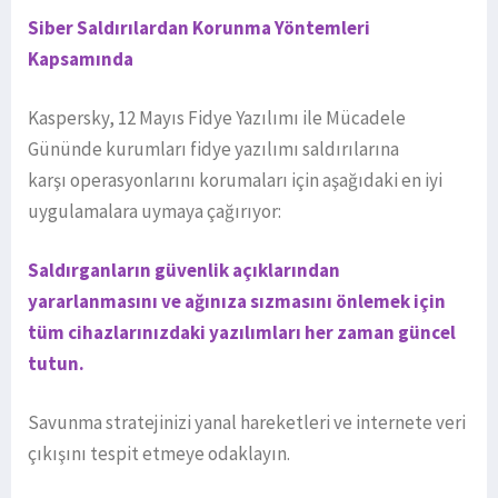
Siber Saldırılardan Korunma Yöntemleri
Kapsamında
Kaspersky, 12 Mayıs Fidye Yazılımı ile Mücadele
Gününde kurumları fidye yazılımı saldırılarına
karşı operasyonlarını korumaları için aşağıdaki en iyi
uygulamalara uymaya çağırıyor:
Saldırganların güvenlik açıklarından
yararlanmasını ve ağınıza sızmasını önlemek için
tüm cihazlarınızdaki yazılımları her zaman güncel
tutun.
Savunma stratejinizi yanal hareketleri ve internete veri
çıkışını tespit etmeye odaklayın.