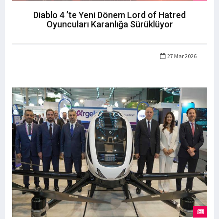
Diablo 4 ’te Yeni Dönem Lord of Hatred
Oyuncuları Karanlığa Sürüklüyor
27 Mar 2026