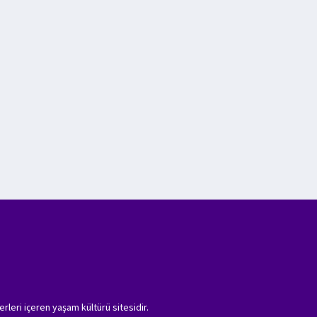
erleri içeren yaşam kültürü sitesidir.