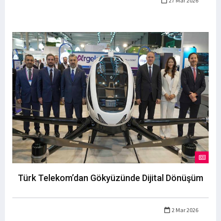
27 Mar 2026
Türk Telekom’dan Gökyüzünde Dijital Dönüşüm
2 Mar 2026