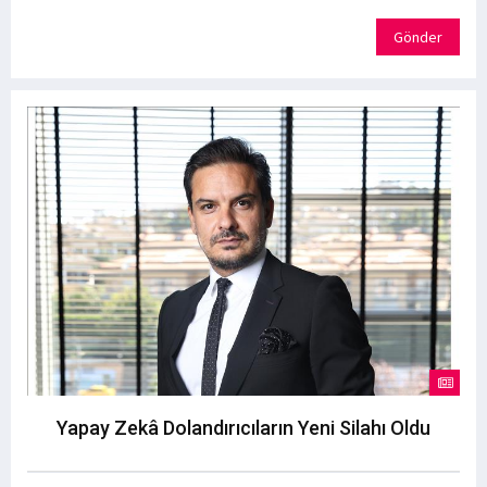
Gönder
Yapay Zekâ Dolandırıcıların Yeni Silahı Oldu