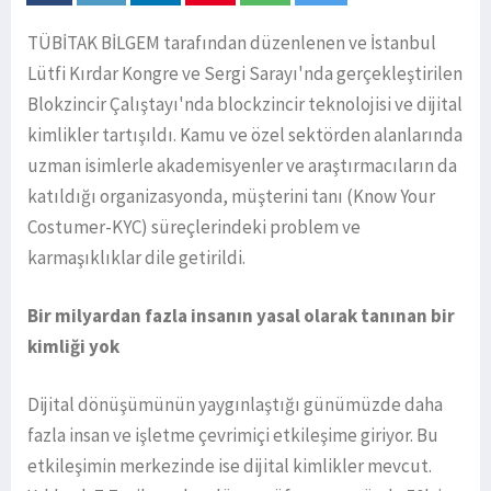
TÜBİTAK BİLGEM tarafından düzenlenen ve İstanbul
Lütfi Kırdar Kongre ve Sergi Sarayı'nda gerçekleştirilen
Blokzincir Çalıştayı'nda blockzincir teknolojisi ve dijital
kimlikler tartışıldı. Kamu ve özel sektörden alanlarında
uzman isimlerle akademisyenler ve araştırmacıların da
katıldığı organizasyonda, müşterini tanı (Know Your
Costumer-KYC) süreçlerindeki problem ve
karmaşıklıklar dile getirildi.
Bir milyardan fazla insanın yasal olarak tanınan bir
kimliği yok
Dijital dönüşümünün yaygınlaştığı günümüzde daha
fazla insan ve işletme çevrimiçi etkileşime giriyor. Bu
etkileşimin merkezinde ise dijital kimlikler mevcut.