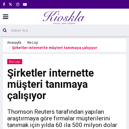
Anasayfa
Ne Loji
Şirketler internette müşteri tanımaya çalışıyor
Ne Loji
Şirketler internette
müşteri tanımaya
çalışıyor
Thomson Reuters tarafından yapılan
araştırmaya göre firmalar müşterilerini
tanımak için yılda 60 ila 500 milyon dolar