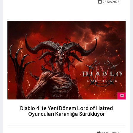
28 Nis 2026
Diablo 4 ’te Yeni Dönem Lord of Hatred
Oyuncuları Karanlığa Sürüklüyor