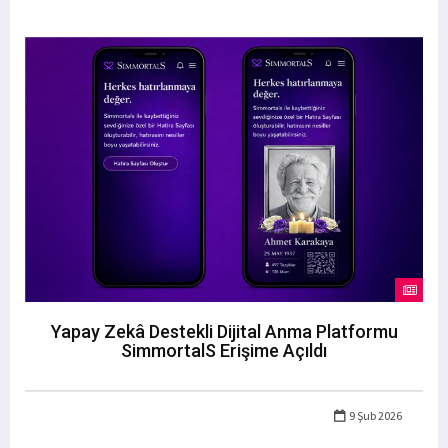
Yapay Zekâ Destekli Dijital Anma Platformu
SimmortalS Erişime Açıldı
9 Şub 2026