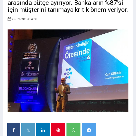
arasında bütçe ayırıyor. Bankaların %87'si
için müşterini tanımaya kritik önem veriyor.
28-09-2019 14:03