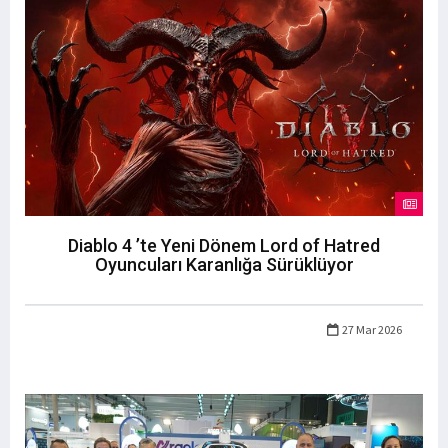
Diablo 4 ’te Yeni Dönem Lord of Hatred
Oyuncuları Karanlığa Sürüklüyor
27 Mar 2026