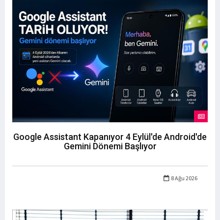
Google Assistant Kapanıyor 4 Eylül'de Android'de
Gemini Dönemi Başlıyor
8 Ağu 2026