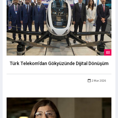
Türk Telekom’dan Gökyüzünde Dijital Dönüşüm
2 Mar 2026