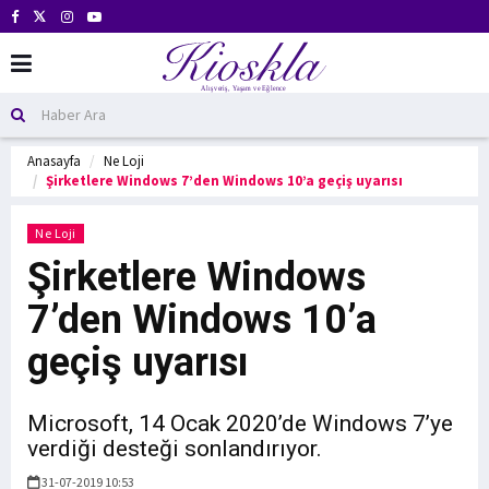
Anasayfa
Ne Loji
Şirketlere Windows 7’den Windows 10’a geçiş uyarısı
Ne Loji
Şirketlere Windows
7’den Windows 10’a
geçiş uyarısı
Microsoft, 14 Ocak 2020’de Windows 7’ye
verdiği desteği sonlandırıyor.
31-07-2019 10:53