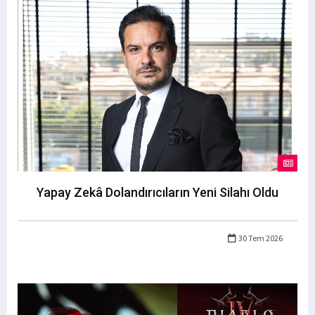
Yapay Zekâ Dolandırıcıların Yeni Silahı Oldu
30 Tem 2026