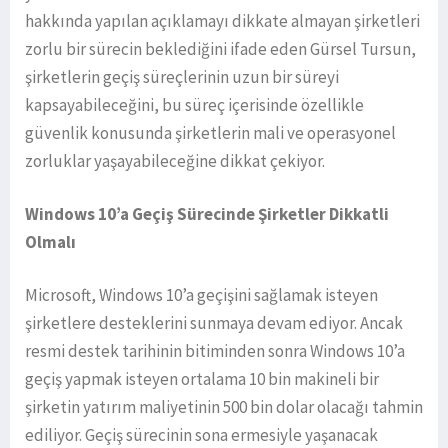
hakkında yapılan açıklamayı dikkate almayan şirketleri
zorlu bir sürecin beklediğini ifade eden Gürsel Tursun,
şirketlerin geçiş süreçlerinin uzun bir süreyi
kapsayabileceğini, bu süreç içerisinde özellikle
güvenlik konusunda şirketlerin mali ve operasyonel
zorluklar yaşayabileceğine dikkat çekiyor.
Windows 10’a Geçiş Sürecinde Şirketler Dikkatli
Olmalı
Microsoft, Windows 10’a geçişini sağlamak isteyen
şirketlere desteklerini sunmaya devam ediyor. Ancak
resmi destek tarihinin bitiminden sonra Windows 10’a
geçiş yapmak isteyen ortalama 10 bin makineli bir
şirketin yatırım maliyetinin 500 bin dolar olacağı tahmin
ediliyor. Geçiş sürecinin sona ermesiyle yaşanacak