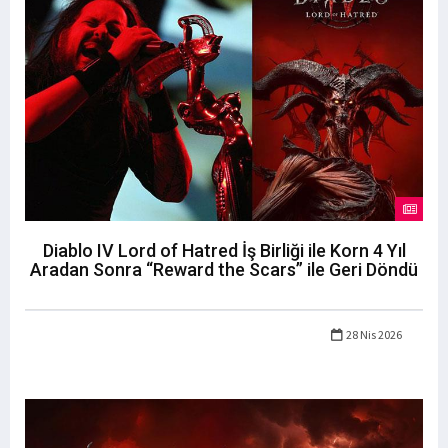
Diablo IV Lord of Hatred İş Birliği ile Korn 4 Yıl
Aradan Sonra “Reward the Scars” ile Geri Döndü
28 Nis 2026