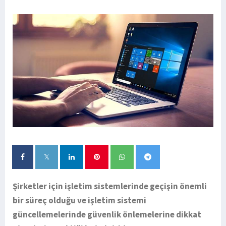
Şirketler için işletim sistemlerinde geçişin önemli
bir süreç olduğu ve işletim sistemi
güncellemelerinde güvenlik önlemelerine dikkat