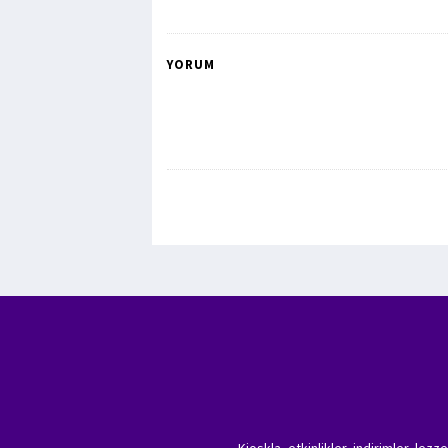
YORUM