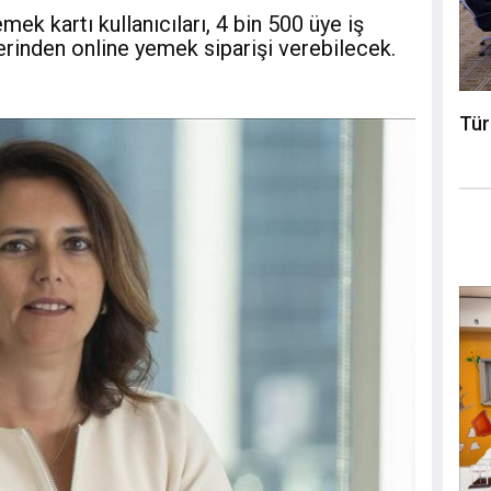
mek kartı kullanıcıları, 4 bin 500 üye iş
rinden online yemek siparişi verebilecek.
Tür