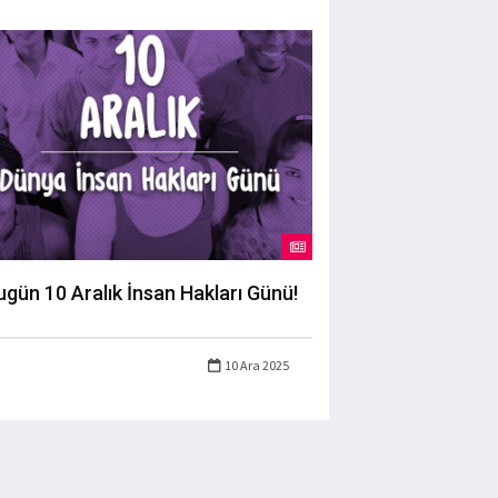
ugün 10 Aralık İnsan Hakları Günü!
10 Ara 2025