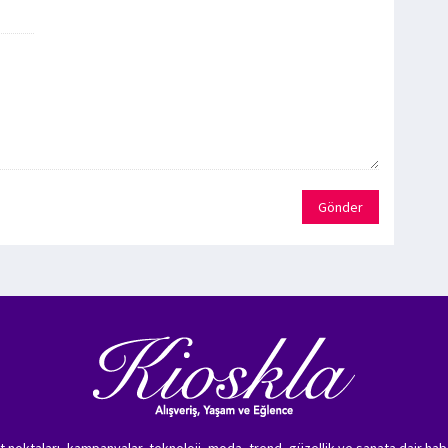
Gönder