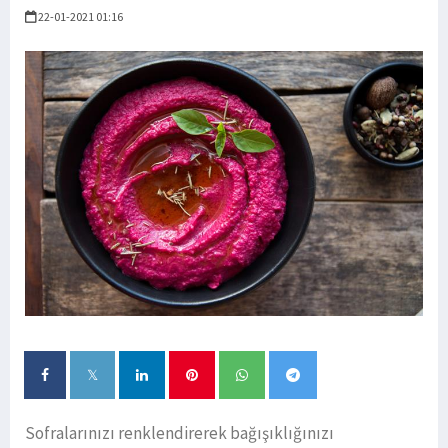
22-01-2021 01:16
Sofralarınızı renklendirerek bağışıklığınızı