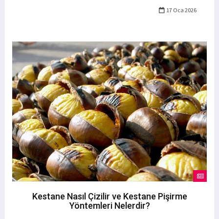
17 Oca 2026
Kestane Nasıl Çizilir ve Kestane Pişirme
Yöntemleri Nelerdir?