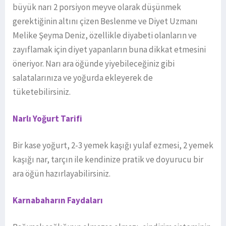
büyük narı 2 porsiyon meyve olarak düşünmek
gerektiğinin altını çizen Beslenme ve Diyet Uzmanı
Melike Şeyma Deniz, özellikle diyabeti olanların ve
zayıflamak için diyet yapanların buna dikkat etmesini
öneriyor. Narı ara öğünde yiyebileceğiniz gibi
salatalarınıza ve yoğurda ekleyerek de
tüketebilirsiniz.
Narlı Yoğurt Tarifi
Bir kase yoğurt, 2-3 yemek kaşığı yulaf ezmesi, 2 yemek
kaşığı nar, tarçın ile kendinize pratik ve doyurucu bir
ara öğün hazırlayabilirsiniz.
Karnabaharın Faydaları