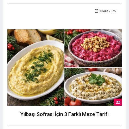
30 Ara 2025
Yılbaşı Sofrası İçin 3 Farklı Meze Tarifi