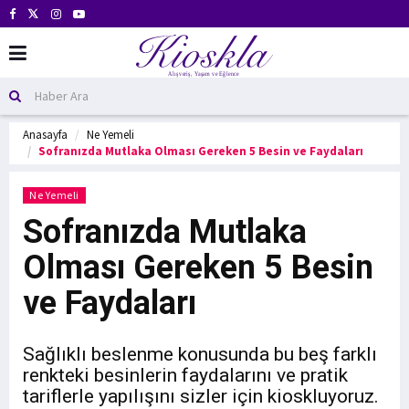
Anasayfa
Ne Yemeli
Sofranızda Mutlaka Olması Gereken 5 Besin ve Faydaları
Ne Yemeli
Sofranızda Mutlaka
Olması Gereken 5 Besin
ve Faydaları
Sağlıklı beslenme konusunda bu beş farklı
renkteki besinlerin faydalarını ve pratik
tariflerle yapılışını sizler için kioskluyoruz.