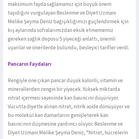
maksimum fayda sağlamamız için büyük önem
taşıdığını vurgulayan Beslenme ve Diyet Uzmanı
Melike Şeyma Deniz bağışıklığımızı güçlendirmek için
kış aylarında sofralarımızdan eksik etmememiz
gereken sağlık deposu 5 yiyeceği anlattı, önemli
uyarılar ve önerilerde bulundu, besleyici tarifler verdi.
Pancarın Faydaları
Rengiyle öne çıkan pancar düşük kalorili, vitamin ve
minerallerden zengin bir yiyecek. Yüksek miktarda
nitrat içermesi sayesinde kan basıncını düşürüyor.
Vücutta diyetle alınan nitrat, nitrik aside dönüşüyor ve
bu molekül kan damarlarını genişleterek kan
basıncının düşmesine yardımcı oluyor. Beslenme ve
Diyet Uzmanı Melike Şeyma Deniz, “Nitrat, hücrelerin