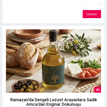
Gönder
Ramazan’da Dengeli Lezzet Arayanlara Sadık
Amca’dan Enginar Dokunuşu