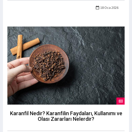
18 Oca 2026
Karanfil Nedir? Karanfilin Faydaları, Kullanımı ve
Olası Zararları Nelerdir?