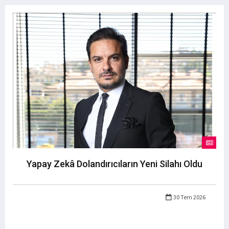
Yapay Zekâ Dolandırıcıların Yeni Silahı Oldu
30 Tem 2026