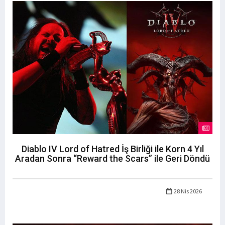
Diablo IV Lord of Hatred İş Birliği ile Korn 4 Yıl
Aradan Sonra “Reward the Scars” ile Geri Döndü
28 Nis 2026