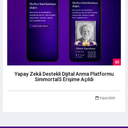
Yapay Zekâ Destekli Dijital Anma Platformu
SimmortalS Erişime Açıldı
9 Şub 2026