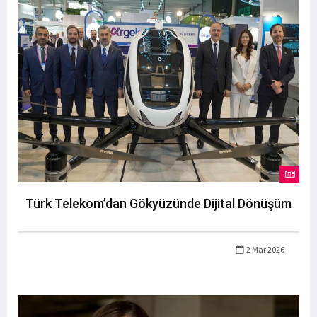
Türk Telekom’dan Gökyüzünde Dijital Dönüşüm
2 Mar 2026