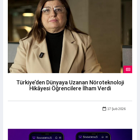
Türkiye’den Dünyaya Uzanan Nöroteknoloji
Hikâyesi Öğrencilere İlham Verdi
17 Şub 2026