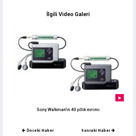
İlgili Video Galeri
Sony Walkman'in 40 yıllık evrimi
Önceki Haber
Sonraki Haber