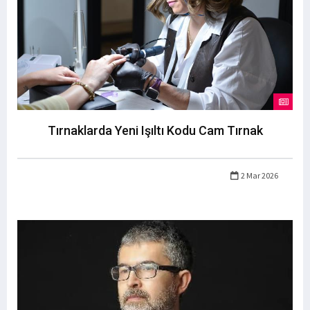
Tırnaklarda Yeni Işıltı Kodu Cam Tırnak
2 Mar 2026