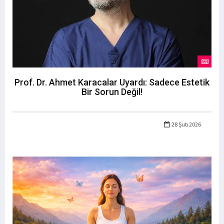
Prof. Dr. Ahmet Karacalar Uyardı: Sadece Estetik
Bir Sorun Değil!
28 Şub 2026