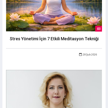
Stres Yönetimi İçin 7 Etkili Meditasyon Tekniği
28 Şub 2026