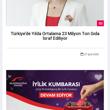
Türkiye’de Yılda Ortalama 23 Milyon Ton Gıda
İsraf Ediliyor
27 Şub 2026