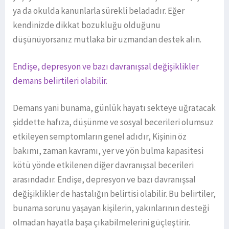
ya da okulda kanunlarla sürekli beladadır. Eğer
kendinizde dikkat bozukluğu olduğunu
düşünüyorsanız mutlaka bir uzmandan destek alın.
Endişe, depresyon ve bazı davranışsal değişiklikler
demans belirtileri olabilir.
Demans yani bunama, günlük hayatı sekteye uğratacak
şiddette hafıza, düşünme ve sosyal becerileri olumsuz
etkileyen semptomların genel adıdır, Kişinin öz
bakımı, zaman kavramı, yer ve yön bulma kapasitesi
kötü yönde etkilenen diğer davranışsal becerileri
arasındadır. Endişe, depresyon ve bazı davranışsal
değişiklikler de hastalığın belirtisi olabilir. Bu belirtiler,
bunama sorunu yaşayan kişilerin, yakınlarının desteği
olmadan hayatla başa çıkabilmelerini güçleştirir.