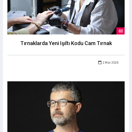
Tırnaklarda Yeni Işıltı Kodu Cam Tırnak
2 Mar 2026