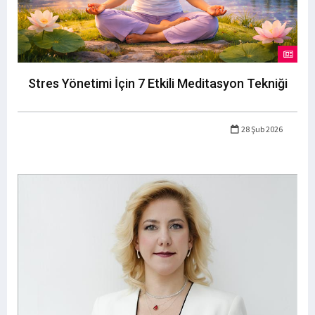
Stres Yönetimi İçin 7 Etkili Meditasyon Tekniği
28 Şub 2026