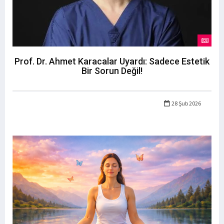
Prof. Dr. Ahmet Karacalar Uyardı: Sadece Estetik
Bir Sorun Değil!
28 Şub 2026