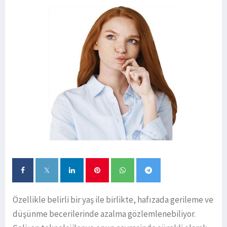
Özellikle belirli bir yaş ile birlikte, hafızada gerileme ve
düşünme becerilerinde azalma gözlemlenebiliyor.