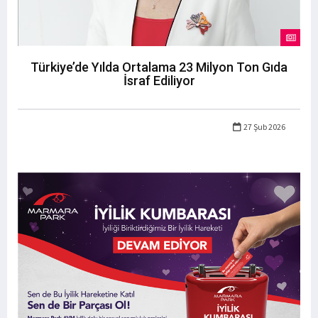
Türkiye’de Yılda Ortalama 23 Milyon Ton Gıda
İsraf Ediliyor
27 Şub 2026