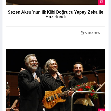
Sezen Aksu 'nun İlk Klibi Doğrucu Yapay Zeka İle
Hazırlandı
27 Haz 2025