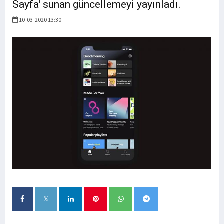
Sayfa' sunan güncellemeyi yayınladı.
10-03-2020 13:30