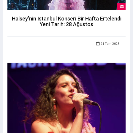
Halsey’nin İstanbul Konseri Bir Hafta Ertelendi
Yeni Tarih: 28 Ağustos
21 Tem 2025