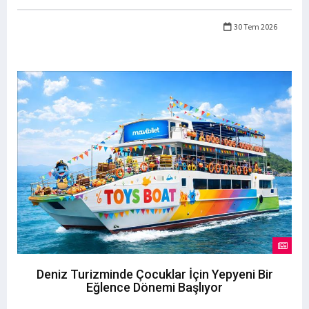
30 Tem 2026
Deniz Turizminde Çocuklar İçin Yepyeni Bir
Eğlence Dönemi Başlıyor