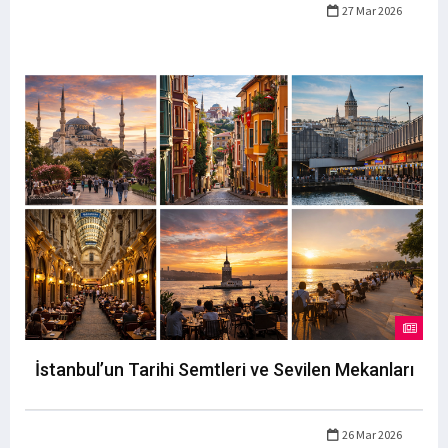
27 Mar 2026
İstanbul’un Tarihi Semtleri ve Sevilen Mekanları
26 Mar 2026