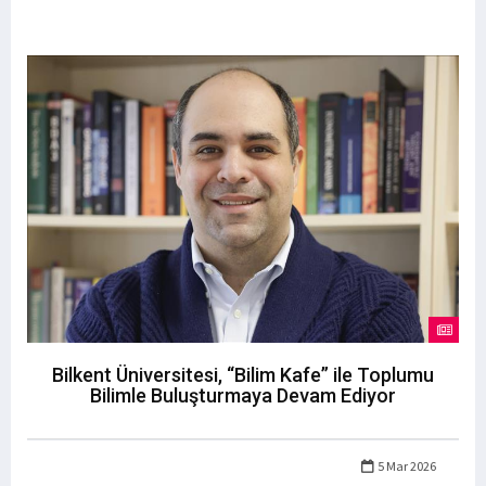
Bilkent Üniversitesi, “Bilim Kafe” ile Toplumu
Bilimle Buluşturmaya Devam Ediyor
5 Mar 2026