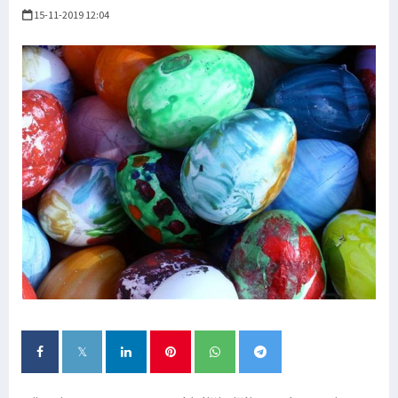
15-11-2019 12:04