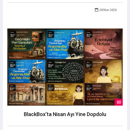
28 Mar 2026
BlackBox’ta Nisan Ayı Yine Dopdolu