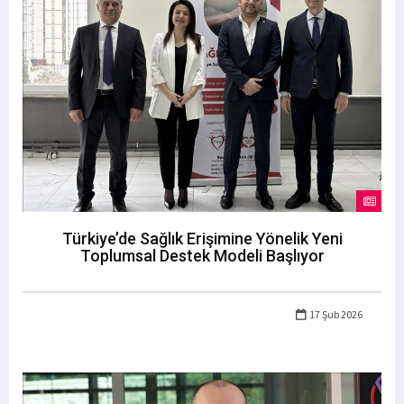
Türkiye’de Sağlık Erişimine Yönelik Yeni
Toplumsal Destek Modeli Başlıyor
17 Şub 2026