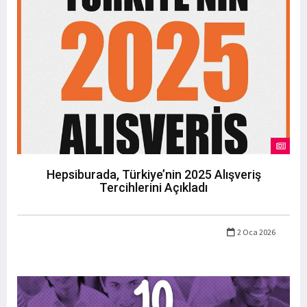
Hepsiburada, Türkiye’nin 2025 Alışveriş
Tercihlerini Açıkladı
2 Oca 2026