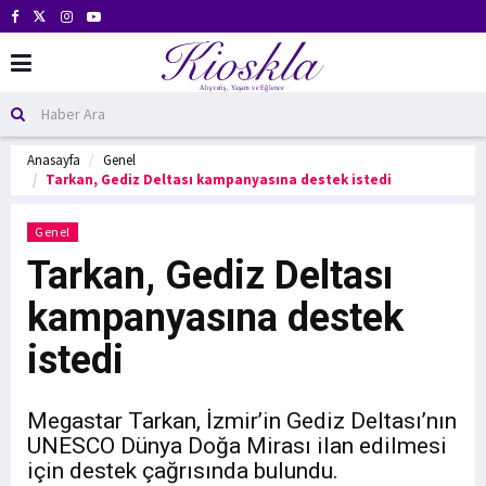
Anasayfa
Genel
Tarkan, Gediz Deltası kampanyasına destek istedi
Genel
Tarkan, Gediz Deltası
kampanyasına destek
istedi
Megastar Tarkan, İzmir’in Gediz Deltası’nın
UNESCO Dünya Doğa Mirası ilan edilmesi
için destek çağrısında bulundu.