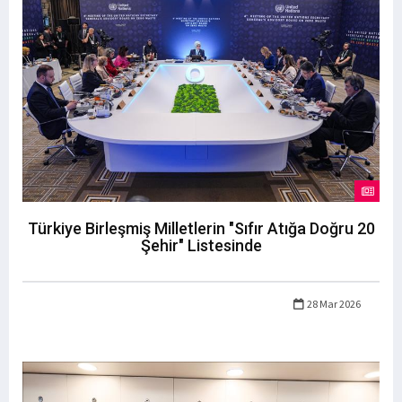
Türkiye Birleşmiş Milletlerin "Sıfır Atığa Doğru 20
Şehir" Listesinde
28 Mar 2026