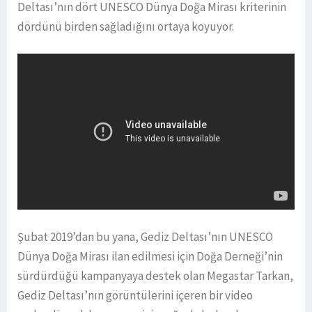
Deltası’nın dört UNESCO Dünya Doğa Mirası kriterinin
dördünü birden sağladığını ortaya koyuyor.
Şubat 2019’dan bu yana, Gediz Deltası’nın UNESCO
Dünya Doğa Mirası ilan edilmesi için Doğa Derneği’nin
sürdürdüğü kampanyaya destek olan Megastar Tarkan,
Gediz Deltası’nın görüntülerini içeren bir video