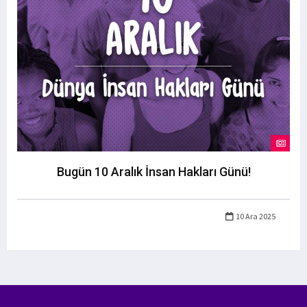
Bugün 10 Aralık İnsan Hakları Günü!
10 Ara 2025