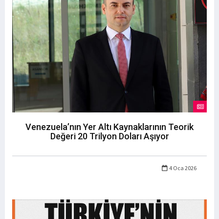
Venezuela’nın Yer Altı Kaynaklarının Teorik
Değeri 20 Trilyon Doları Aşıyor
4 Oca 2026