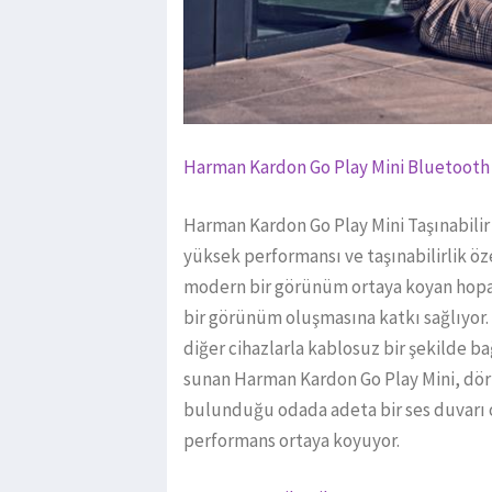
Harman Kardon Go Play Mini Bluetooth H
Harman Kardon Go Play Mini Taşınabilir 
yüksek performansı ve taşınabilirlik özel
modern bir görünüm ortaya koyan hoparl
bir görünüm oluşmasına katkı sağlıyor. 
diğer cihazlarla kablosuz bir şekilde ba
sunan Harman Kardon Go Play Mini, dört 
bulunduğu odada adeta bir ses duvarı ol
performans ortaya koyuyor.