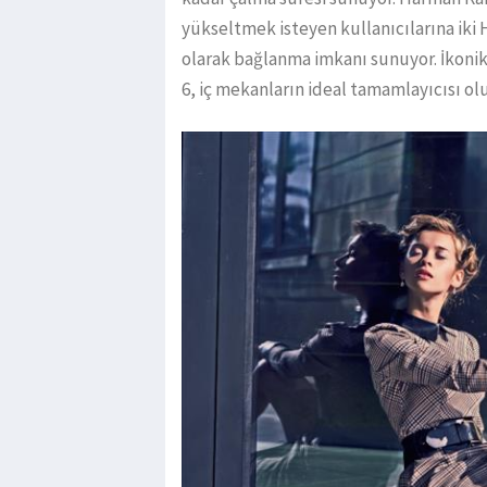
yükseltmek isteyen kullanıcılarına ik
olarak bağlanma imkanı sunuyor. İkoni
6, iç mekanların ideal tamamlayıcısı olu