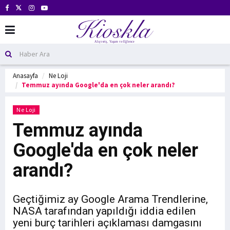
Anasayfa
Ne Loji
Temmuz ayında Google'da en çok neler arandı?
Ne Loji
Temmuz ayında
Google'da en çok neler
arandı?
Geçtiğimiz ay Google Arama Trendlerine,
NASA tarafından yapıldığı iddia edilen
yeni burç tarihleri açıklaması damgasını