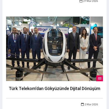
27 Mar 2026
Türk Telekom’dan Gökyüzünde Dijital Dönüşüm
2 Mar 2026