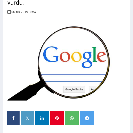
vurdu.
06-08-2019 08:57