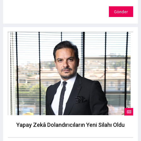
Gönder
Yapay Zekâ Dolandırıcıların Yeni Silahı Oldu