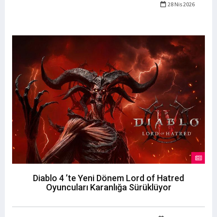
28 Nis 2026
Diablo 4 ’te Yeni Dönem Lord of Hatred
Oyuncuları Karanlığa Sürüklüyor