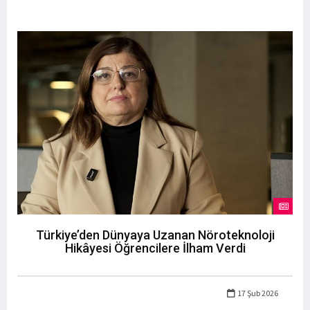
Türkiye’den Dünyaya Uzanan Nöroteknoloji
Hikâyesi Öğrencilere İlham Verdi
17 Şub 2026