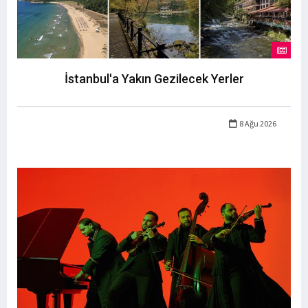
İstanbul'a Yakın Gezilecek Yerler
8 Ağu 2026