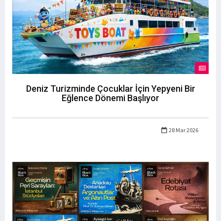
Deniz Turizminde Çocuklar İçin Yepyeni Bir
Eğlence Dönemi Başlıyor
28 Mar 2026