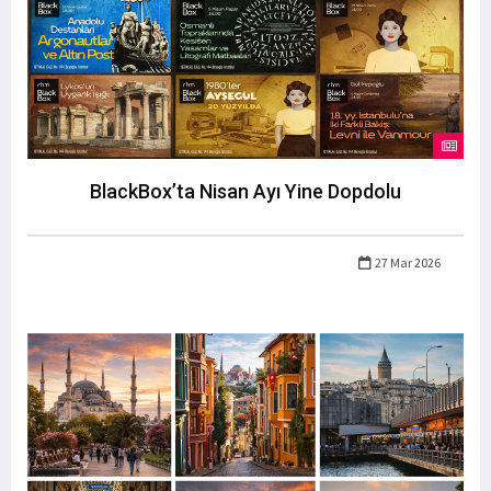
BlackBox’ta Nisan Ayı Yine Dopdolu
27 Mar 2026