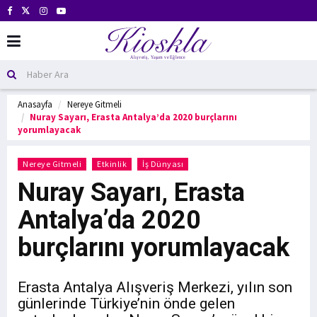
Anasayfa
Nereye Gitmeli
Nuray Sayarı, Erasta Antalya’da 2020 burçlarını
yorumlayacak
Nereye Gitmeli
Etkinlik
İş Dünyası
Nuray Sayarı, Erasta
Antalya’da 2020
burçlarını yorumlayacak
Erasta Antalya Alışveriş Merkezi, yılın son
günlerinde Türkiye’nin önde gelen