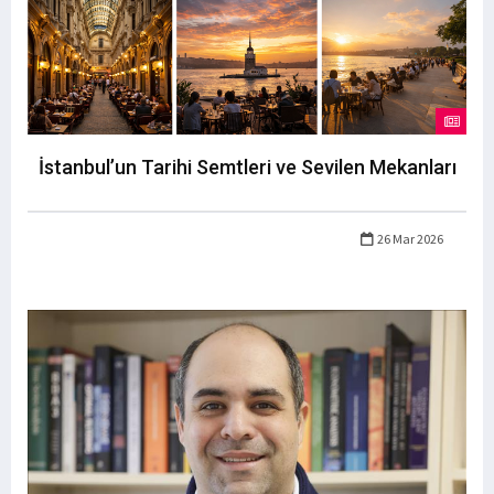
İstanbul’un Tarihi Semtleri ve Sevilen Mekanları
26 Mar 2026