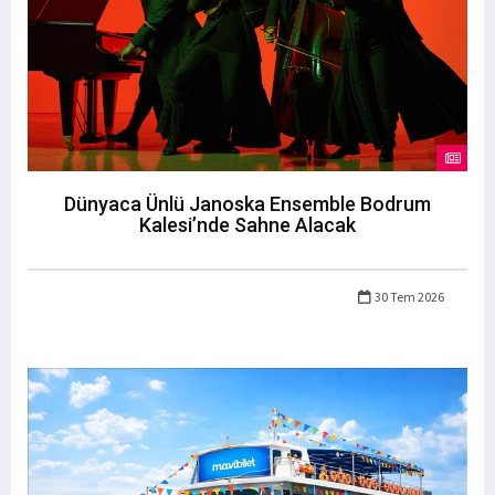
Dünyaca Ünlü Janoska Ensemble Bodrum
Kalesi’nde Sahne Alacak
30 Tem 2026