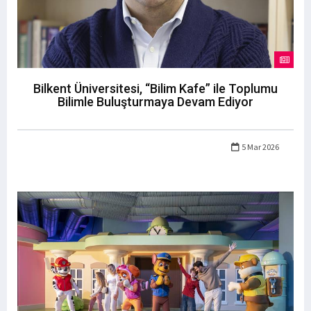
Bilkent Üniversitesi, “Bilim Kafe” ile Toplumu
Bilimle Buluşturmaya Devam Ediyor
5 Mar 2026