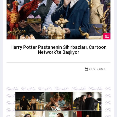
Harry Potter Pastanenin Sihirbazları, Cartoon
Network’te Başlıyor
26 Oca 2026