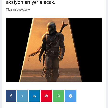
aksiyonları yer alacak.
25-02-2020 10:40