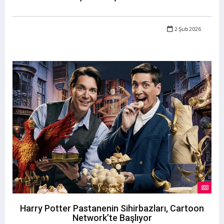
2 Şub 2026
Harry Potter Pastanenin Sihirbazları, Cartoon
Network’te Başlıyor