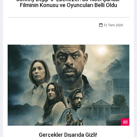
Filminin Konusu ve Oyuncuları Belli Oldu
31 Tem 2026
Gerçekler Dışarıda Gizli!