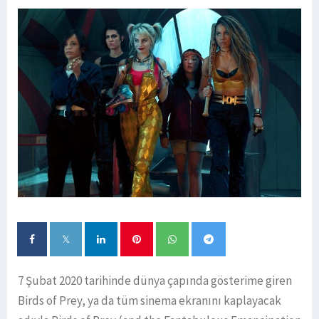
7 Şubat 2020 tarihinde dünya çapında gösterime giren
Birds of Prey, ya da tüm sinema ekranını kaplayacak