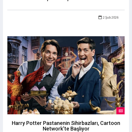
2 Şub 2026
Harry Potter Pastanenin Sihirbazları, Cartoon
Network’te Başlıyor