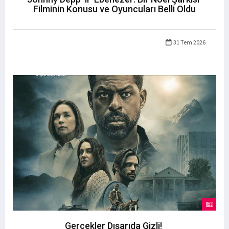
Filminin Konusu ve Oyuncuları Belli Oldu
31 Tem 2026
Gerçekler Dışarıda Gizli!