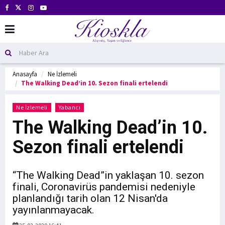
Anasayfa
Ne İzlemeli
The Walking Dead’in 10. Sezon finali ertelendi
Ne İzlemeli
Yabancı
The Walking Dead’in 10.
Sezon finali ertelendi
“The Walking Dead”in yaklaşan 10. sezon
finali, Coronavirüs pandemisi nedeniyle
planlandığı tarih olan 12 Nisan'da
yayınlanmayacak.