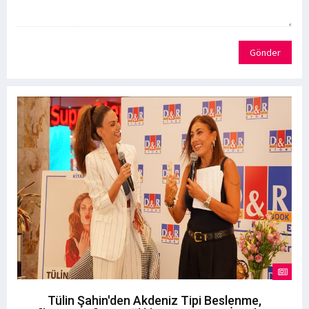
Gönder
Tülin Şahin'den Akdeniz Tipi Beslenme,