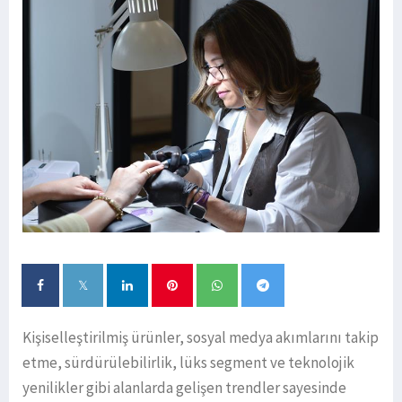
Kişiselleştirilmiş ürünler, sosyal medya akımlarını takip
etme, sürdürülebilirlik, lüks segment ve teknolojik
yenilikler gibi alanlarda gelişen trendler sayesinde