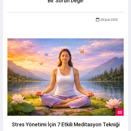
Bir Sorun Değil!
28 Şub 2026
Stres Yönetimi İçin 7 Etkili Meditasyon Tekniği