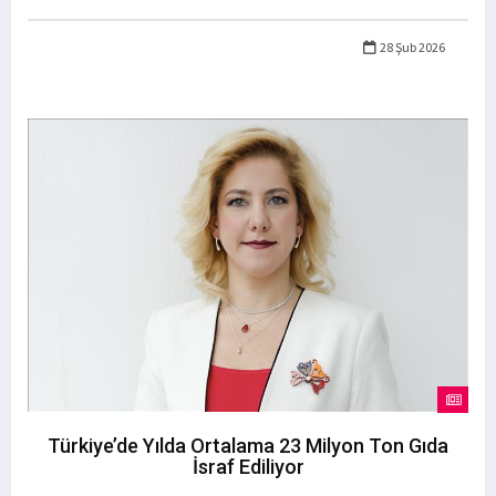
28 Şub 2026
Türkiye’de Yılda Ortalama 23 Milyon Ton Gıda
İsraf Ediliyor