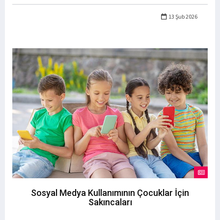
13 Şub 2026
Sosyal Medya Kullanımının Çocuklar İçin
Sakıncaları