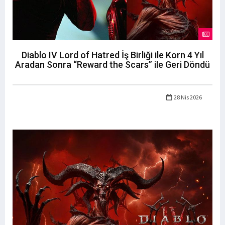
Diablo IV Lord of Hatred İş Birliği ile Korn 4 Yıl
Aradan Sonra “Reward the Scars” ile Geri Döndü
28 Nis 2026