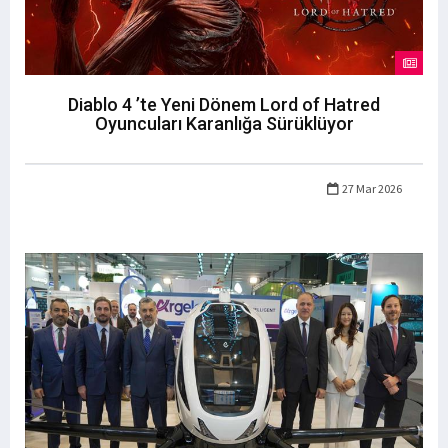
Diablo 4 ’te Yeni Dönem Lord of Hatred
Oyuncuları Karanlığa Sürüklüyor
27 Mar 2026