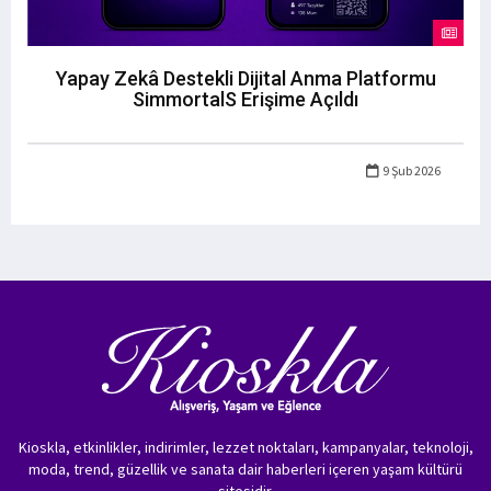
Yapay Zekâ Destekli Dijital Anma Platformu
SimmortalS Erişime Açıldı
9 Şub 2026
Kioskla, etkinlikler, indirimler, lezzet noktaları, kampanyalar, teknoloji,
moda, trend, güzellik ve sanata dair haberleri içeren yaşam kültürü