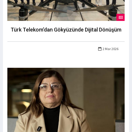
Türk Telekom’dan Gökyüzünde Dijital Dönüşüm
2 Mar 2026