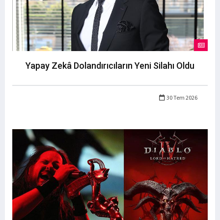
Yapay Zekâ Dolandırıcıların Yeni Silahı Oldu
30 Tem 2026