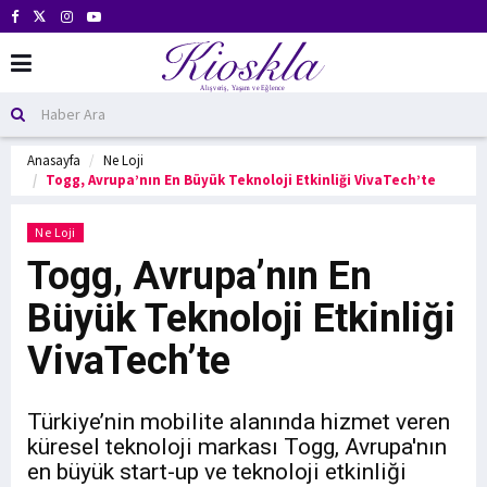
Anasayfa
Ne Loji
Togg, Avrupa’nın En Büyük Teknoloji Etkinliği VivaTech’te
Ne Loji
Togg, Avrupa’nın En
Büyük Teknoloji Etkinliği
VivaTech’te
Türkiye’nin mobilite alanında hizmet veren
küresel teknoloji markası Togg, Avrupa'nın
en büyük start-up ve teknoloji etkinliği